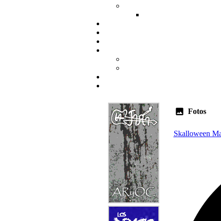
Fotos
Skalloween Mad