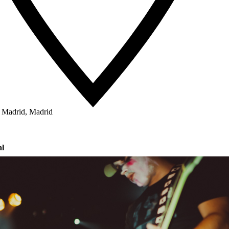
 Madrid, Madrid
al