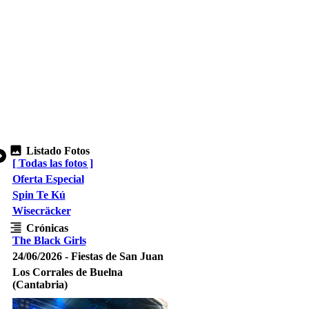
Listado Fotos
[ Todas las fotos ]
Oferta Especial
Spin Te Kú
Wisecräcker
Crónicas
The Black Girls
24/06/2026 - Fiestas de San Juan
Los Corrales de Buelna
(Cantabria)