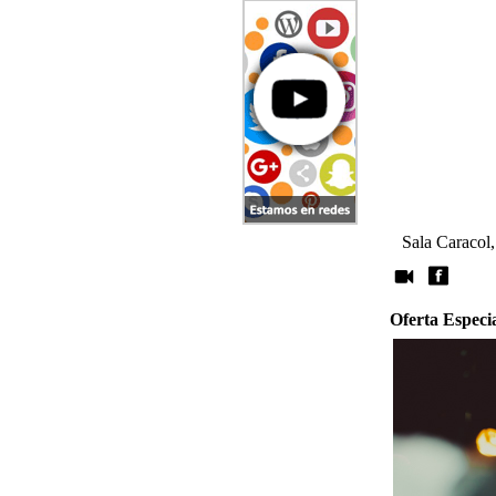
Sala Caracol,
Oferta Especi