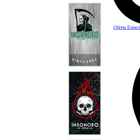
Oferta Especi