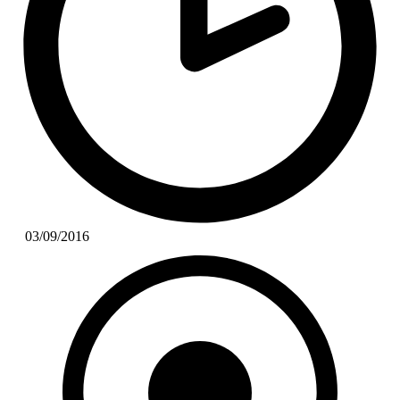
03/09/2016