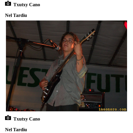
Txutxy Cano
Nel Tardiu
Txutxy Cano
Nel Tardiu