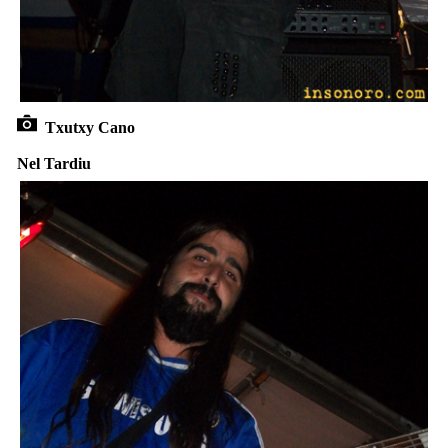
Txutxy Cano
Nel Tardiu