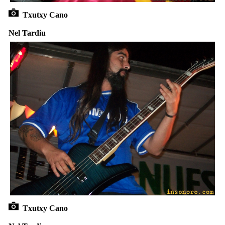
Txutxy Cano
Nel Tardiu
Txutxy Cano