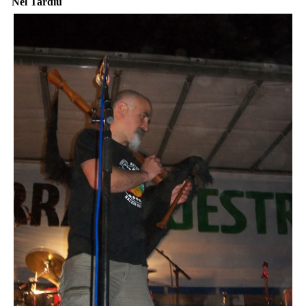
Nel Tardiu