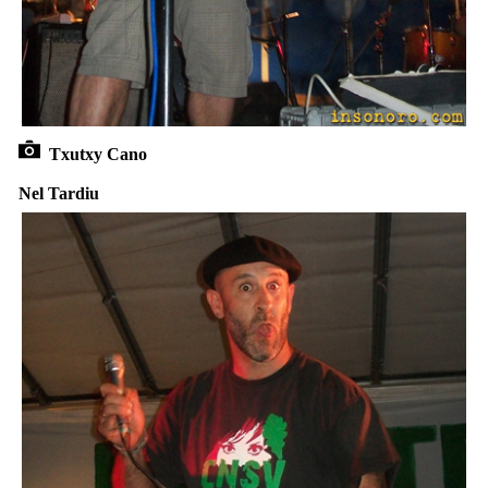
Txutxy Cano
Nel Tardiu