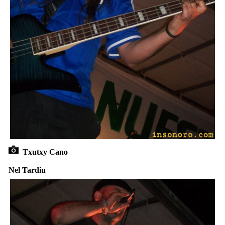
Txutxy Cano
Nel Tardiu