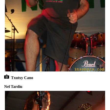
Txutxy Cano
Nel Tardiu