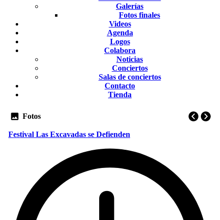
Galerías
Fotos finales
Videos
Agenda
Logos
Colabora
Noticias
Conciertos
Salas de conciertos
Contacto
Tienda
Fotos
Festival Las Excavadas se Defienden