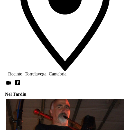
Recinto, Torrelavega, Cantabria
Nel Tardiu