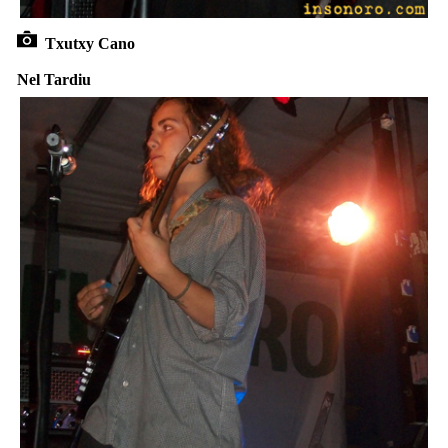
Txutxy Cano
Nel Tardiu