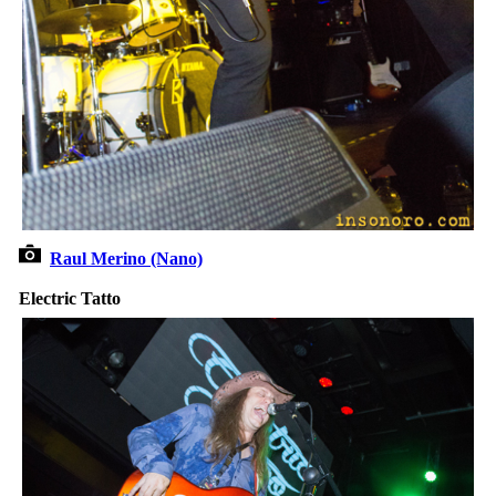
Raul Merino (Nano)
Electric Tatto