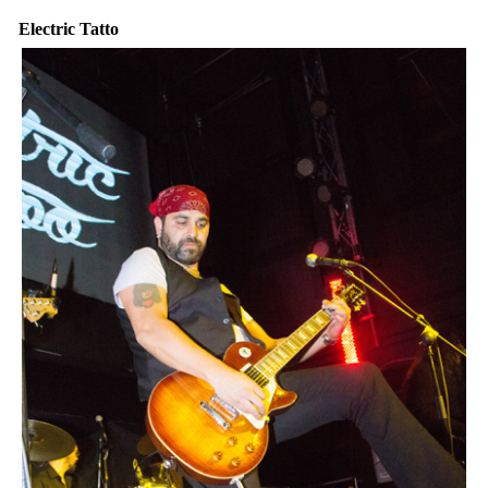
Electric Tatto