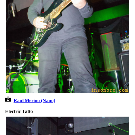
Raul Merino (Nano)
Electric Tatto