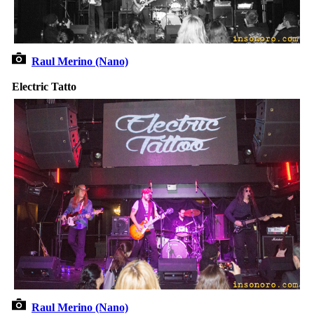
Raul Merino (Nano)
Electric Tatto
Raul Merino (Nano)