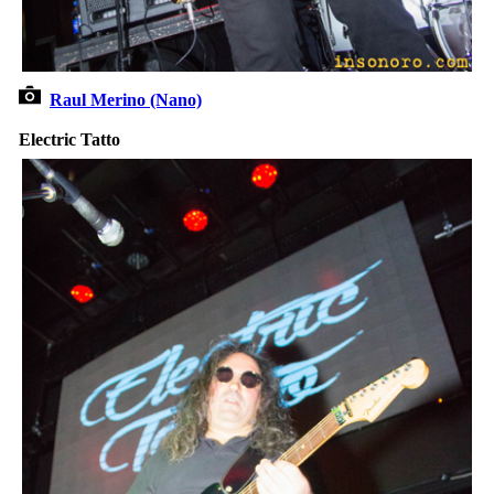
Raul Merino (Nano)
Electric Tatto