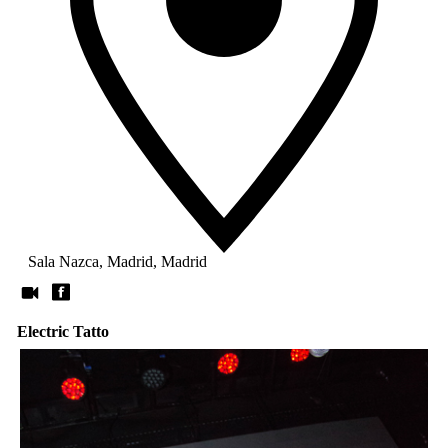
Sala Nazca, Madrid, Madrid
Electric Tatto