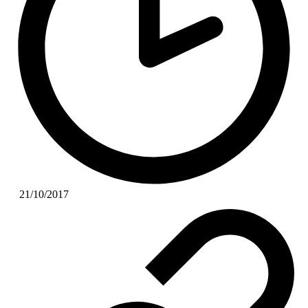
21/10/2017