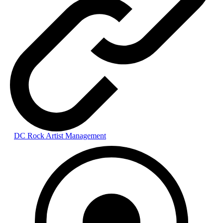
DC Rock Artist Management