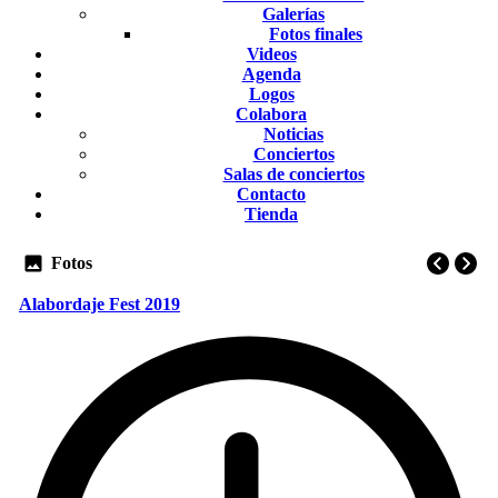
Galerías
Fotos finales
Videos
Agenda
Logos
Colabora
Noticias
Conciertos
Salas de conciertos
Contacto
Tienda
Fotos
Alabordaje Fest 2019