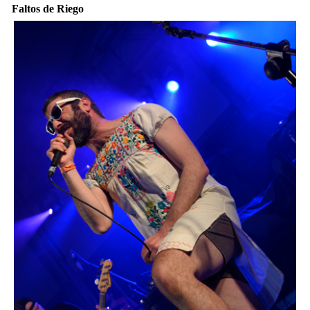
Faltos de Riego