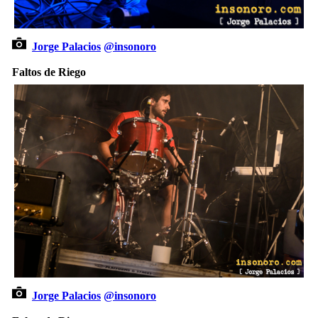
Jorge Palacios
@insonoro
Faltos de Riego
Jorge Palacios
@insonoro