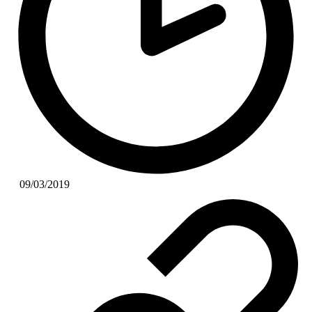
09/03/2019