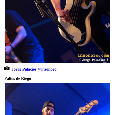
Jorge Palacios
@insonoro
Faltos de Riego