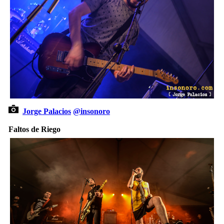
Jorge Palacios
@insonoro
Faltos de Riego