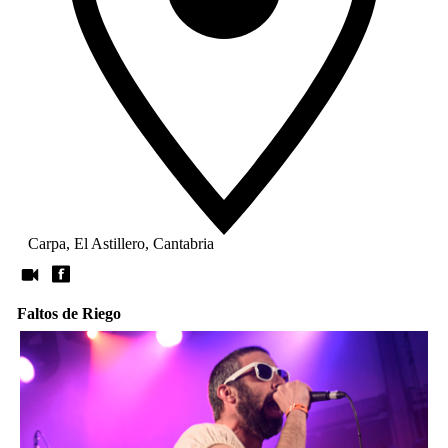
Carpa, El Astillero, Cantabria
Faltos de Riego