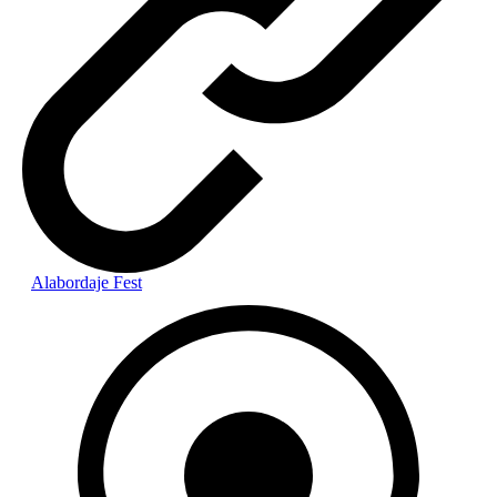
Alabordaje Fest