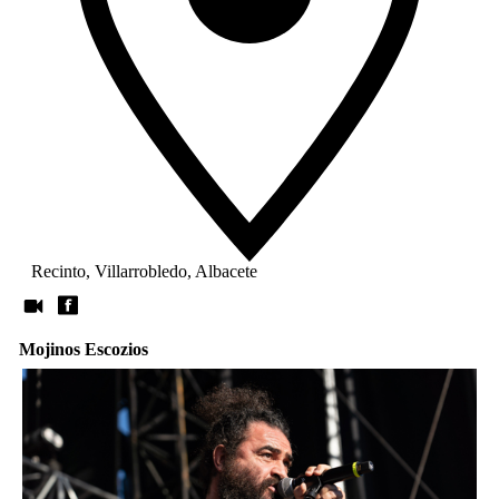
Recinto, Villarrobledo, Albacete
Mojinos Escozios