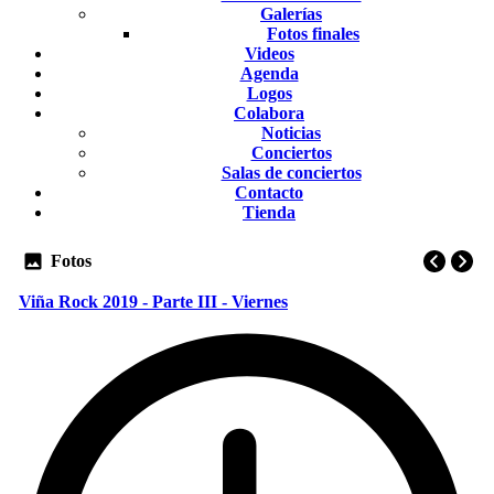
Galerías
Fotos finales
Videos
Agenda
Logos
Colabora
Noticias
Conciertos
Salas de conciertos
Contacto
Tienda
Fotos
Viña Rock 2019 - Parte III - Viernes