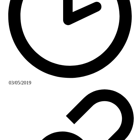
03/05/2019