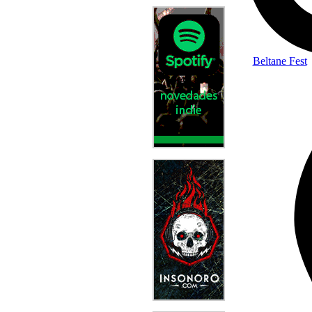
Beltane Fest