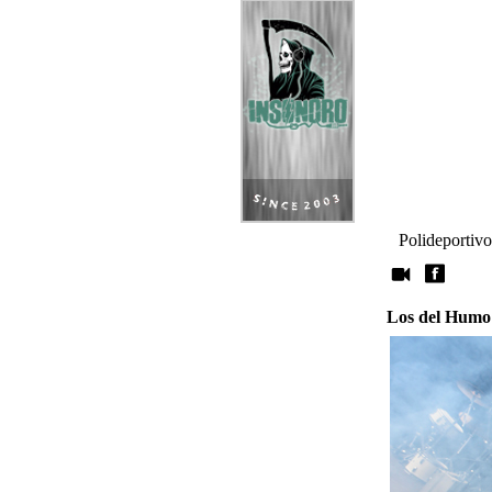
Polideportivo,
Los del Humo