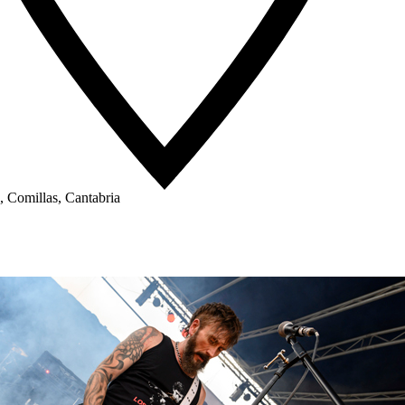
 Comillas, Cantabria