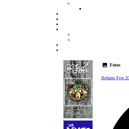
Fotos
Beltane Fest 2