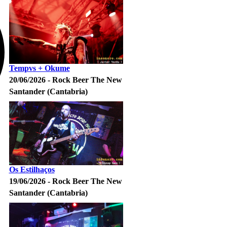
Tempvs + Okume
20/06/2026 - Rock Beer The New
Santander (Cantabria)
Os Estilhaços
19/06/2026 - Rock Beer The New
Santander (Cantabria)