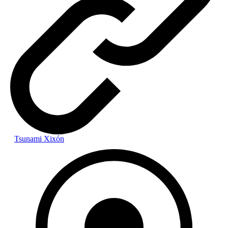
Tsunami Xixón