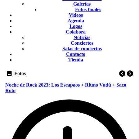
Galerías
Fotos finales
Videos
Agenda
Logos
Colabora
Noticias
Conciertos
Salas de conciertos
Contacto
Tienda
Fotos
Noche de Rock 2023: Los Escapaos + Ritmo Vudú + Saco
Roto