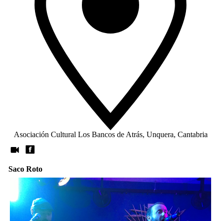
Asociación Cultural Los Bancos de Atrás, Unquera, Cantabria
Saco Roto