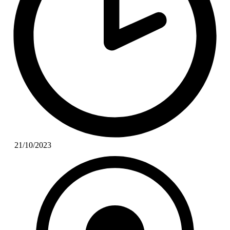
21/10/2023