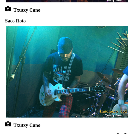
Txutxy Cano
Saco Roto
Txutxy Cano