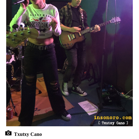
Txutxy Cano