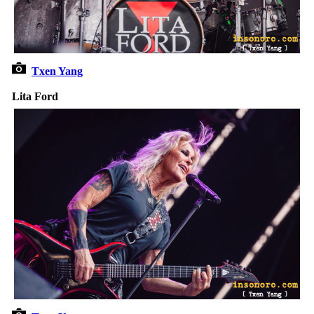
Txen Yang
Lita Ford