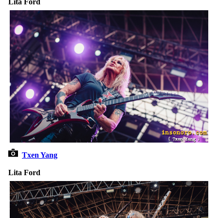
Lita Ford
Txen Yang
Lita Ford