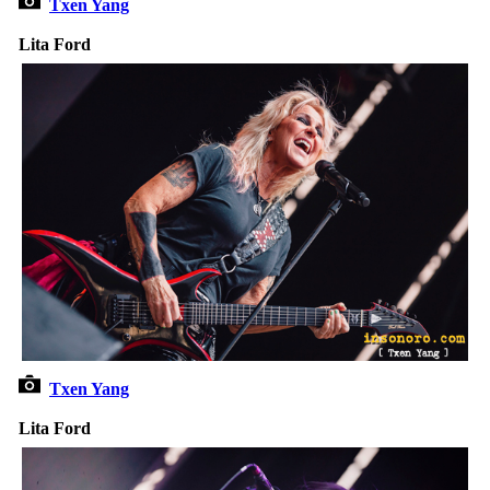
Txen Yang
Lita Ford
Txen Yang
Lita Ford