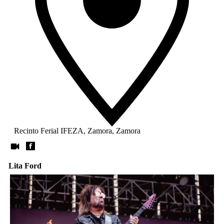
Recinto Ferial IFEZA, Zamora, Zamora
Lita Ford