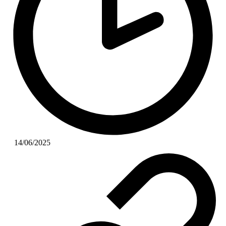
14/06/2025