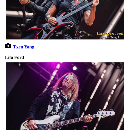
Txen Yang
Lita Ford