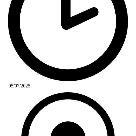
05/07/2025