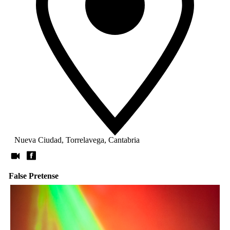
Nueva Ciudad, Torrelavega, Cantabria
False Pretense