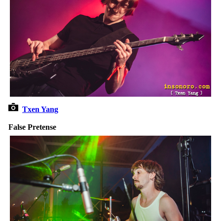
Txen Yang
False Pretense