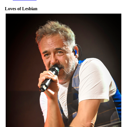
Loves of Lesbian