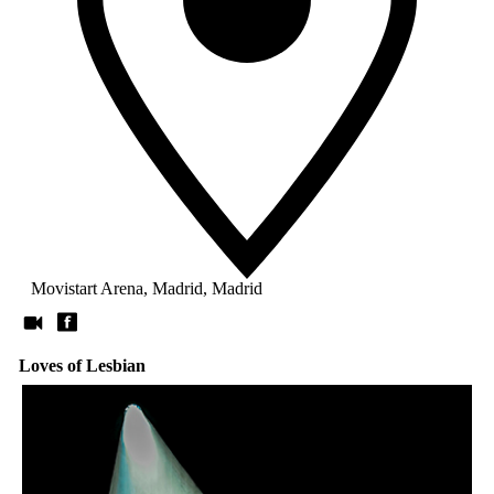
Movistart Arena, Madrid, Madrid
Loves of Lesbian