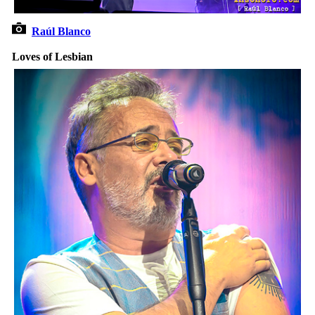
Raúl Blanco
Loves of Lesbian