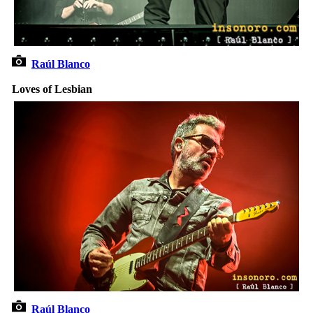
Raúl Blanco
Loves of Lesbian
Raúl Blanco