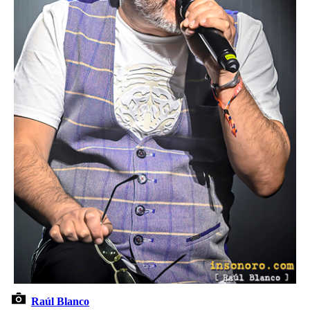
Raúl Blanco