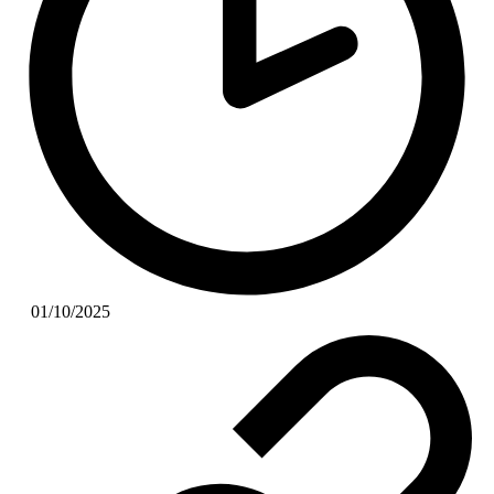
01/10/2025