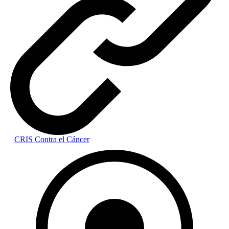
CRIS Contra el Cáncer