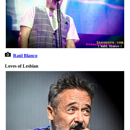
Raúl Blanco
Loves of Lesbian