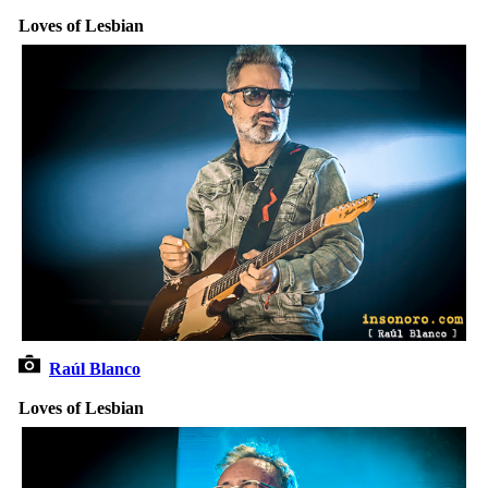
Loves of Lesbian
Raúl Blanco
Loves of Lesbian