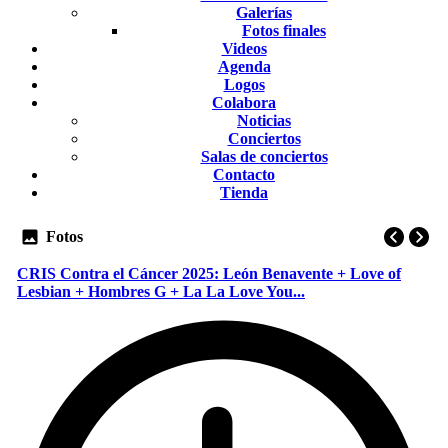
Galerías
Fotos finales
Videos
Agenda
Logos
Colabora
Noticias
Conciertos
Salas de conciertos
Contacto
Tienda
Fotos
CRIS Contra el Cáncer 2025: León Benavente + Love of
Lesbian + Hombres G + La La Love You...