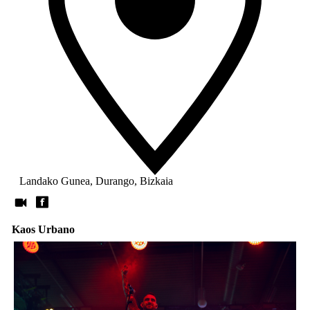
Landako Gunea, Durango, Bizkaia
Kaos Urbano