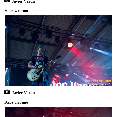
Javier Verdu
Kaos Urbano
Javier Verdu
Kaos Urbano