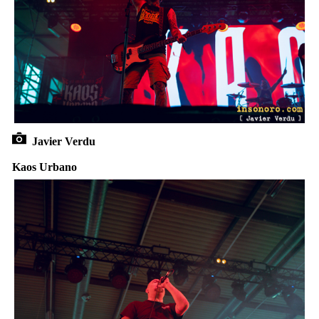
Javier Verdu
Kaos Urbano