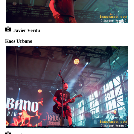
Javier Verdu
Kaos Urbano