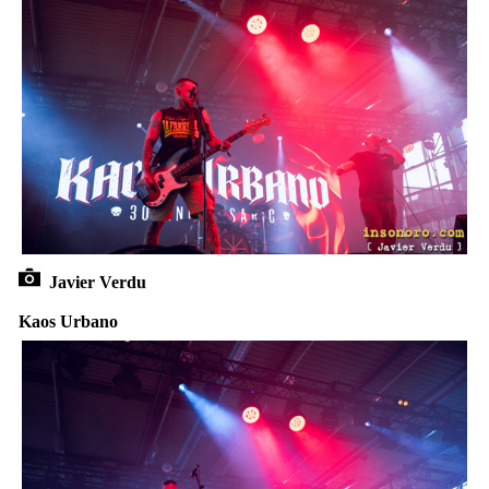
Javier Verdu
Kaos Urbano