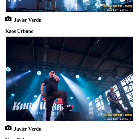
Javier Verdu
Kaos Urbano
Javier Verdu