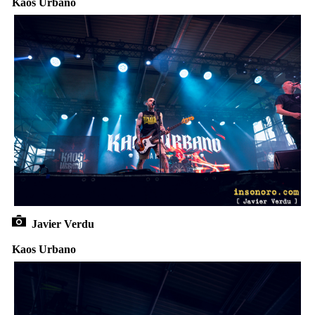
Kaos Urbano
Javier Verdu
Kaos Urbano