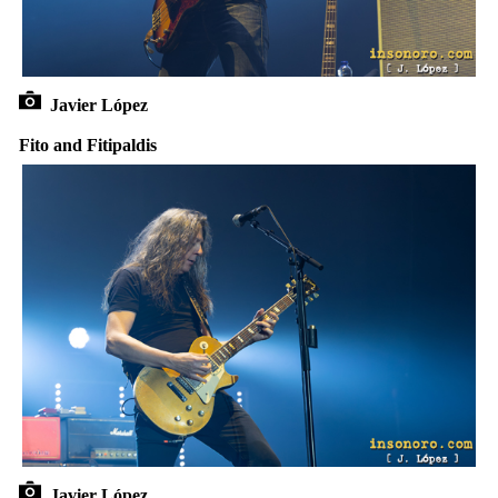
Javier López
Fito and Fitipaldis
Javier López