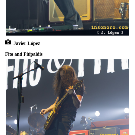
Javier López
Fito and Fitipaldis