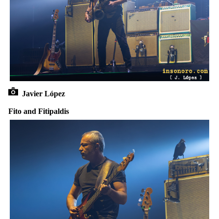
Javier López
Fito and Fitipaldis