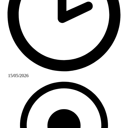
15/05/2026