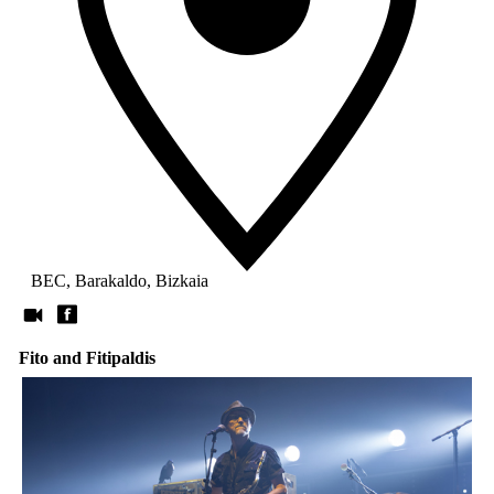
BEC, Barakaldo, Bizkaia
Fito and Fitipaldis