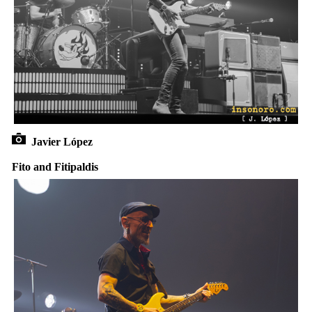
Javier López
Fito and Fitipaldis