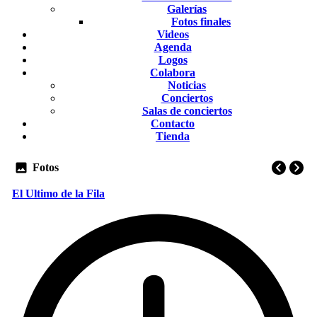
Galerías
Fotos finales
Videos
Agenda
Logos
Colabora
Noticias
Conciertos
Salas de conciertos
Contacto
Tienda
Fotos
El Ultimo de la Fila