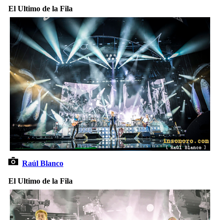
El Ultimo de la Fila
Raúl Blanco
El Ultimo de la Fila