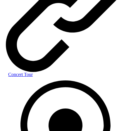
Concert Tour