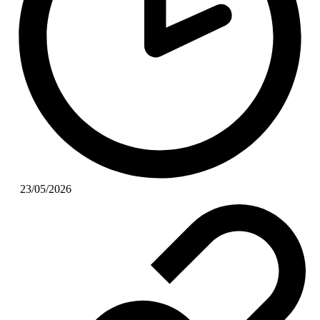
23/05/2026