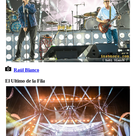
Raúl Blanco
El Ultimo de la Fila