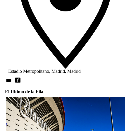
Estadio Metropolitano, Madrid, Madrid
El Ultimo de la Fila