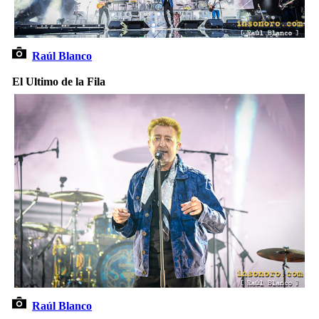
Raúl Blanco
El Ultimo de la Fila
Raúl Blanco