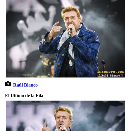
Raúl Blanco
El Ultimo de la Fila