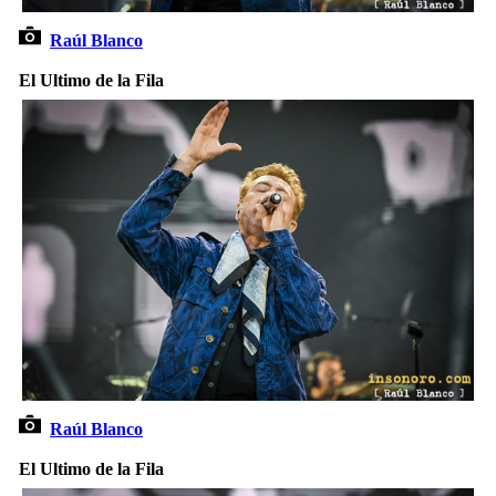
Raúl Blanco
El Ultimo de la Fila
Raúl Blanco
El Ultimo de la Fila