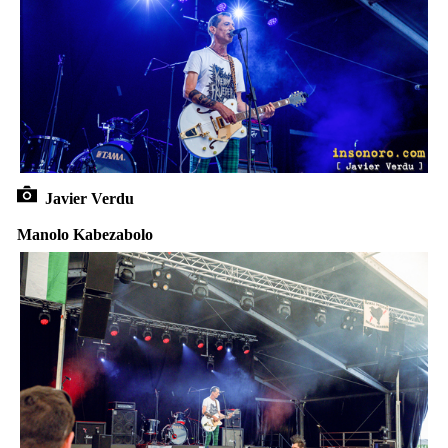
Javier Verdu
Manolo Kabezabolo