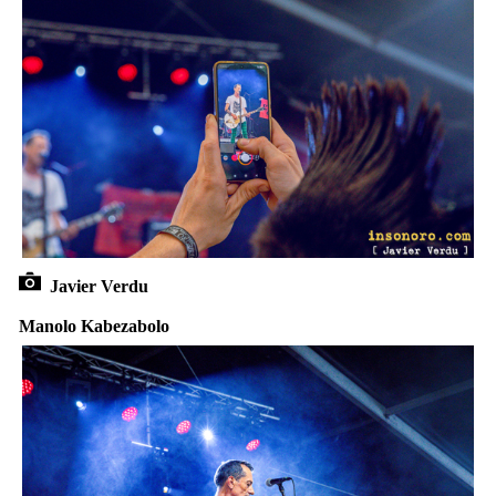
Javier Verdu
Manolo Kabezabolo