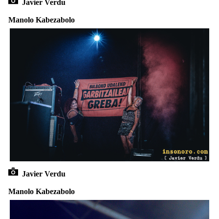
Javier Verdu
Manolo Kabezabolo
Javier Verdu
Manolo Kabezabolo