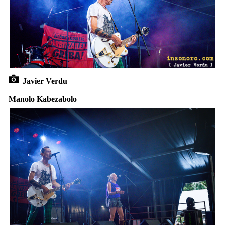
Javier Verdu
Manolo Kabezabolo