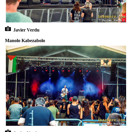
Javier Verdu
Manolo Kabezabolo