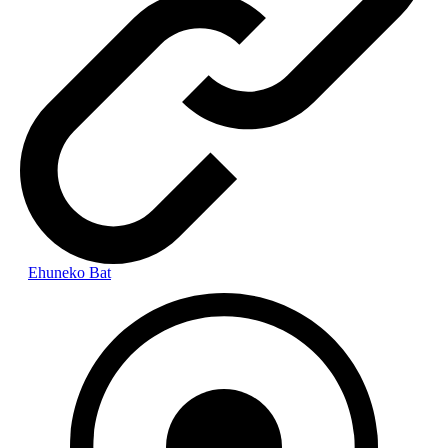
Ehuneko Bat