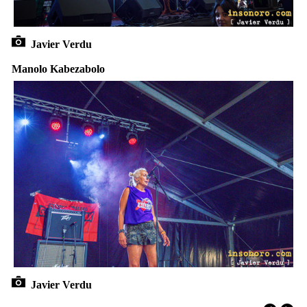
Javier Verdu
Manolo Kabezabolo
Javier Verdu