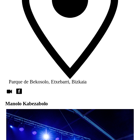
Parque de Bekosolo, Etxebarri, Bizkaia
Manolo Kabezabolo