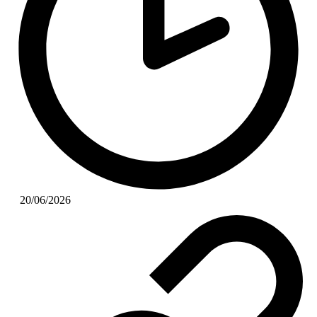
20/06/2026