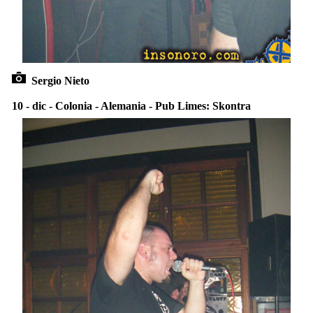
Sergio Nieto
10 - dic - Colonia - Alemania - Pub Limes: Skontra