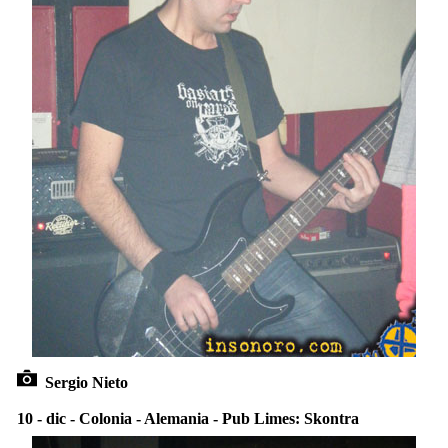
Sergio Nieto
10 - dic - Colonia - Alemania - Pub Limes: Skontra