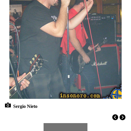
Sergio Nieto