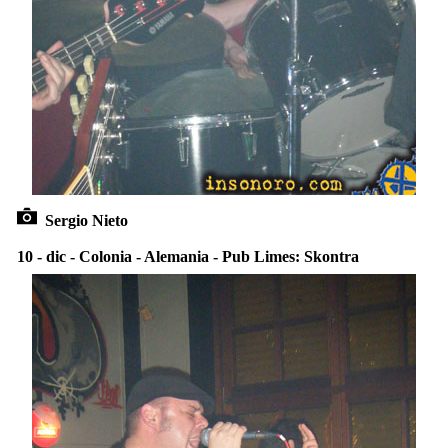
Sergio Nieto
10 - dic - Colonia - Alemania - Pub Limes: Skontra