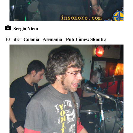
Sergio Nieto
10 - dic - Colonia - Alemania - Pub Limes: Skontra