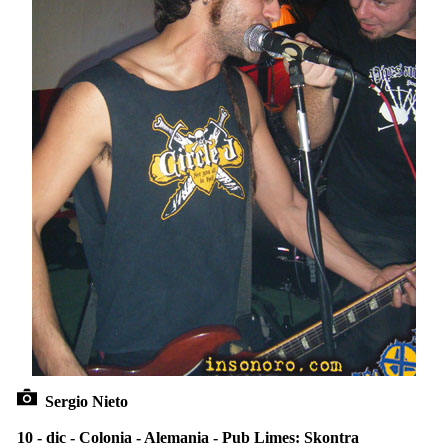
Sergio Nieto
10 - dic - Colonia - Alemania - Pub Limes: Skontra