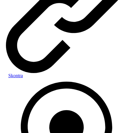
Skontra