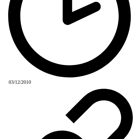
03/12/2010