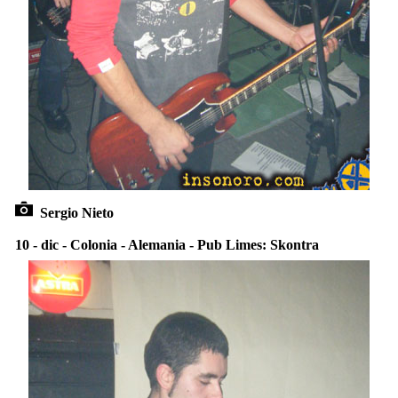
Sergio Nieto
10 - dic - Colonia - Alemania - Pub Limes: Skontra