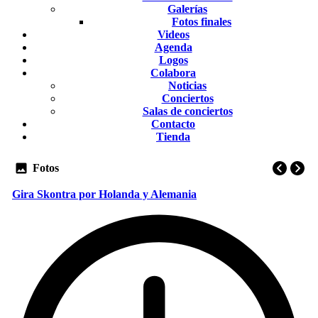
Galerías
Fotos finales
Videos
Agenda
Logos
Colabora
Noticias
Conciertos
Salas de conciertos
Contacto
Tienda
Fotos
Gira Skontra por Holanda y Alemania