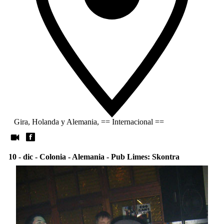
Gira, Holanda y Alemania, == Internacional ==
10 - dic - Colonia - Alemania - Pub Limes: Skontra