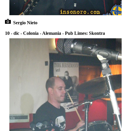
Sergio Nieto
10 - dic - Colonia - Alemania - Pub Limes: Skontra