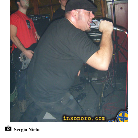
Sergio Nieto