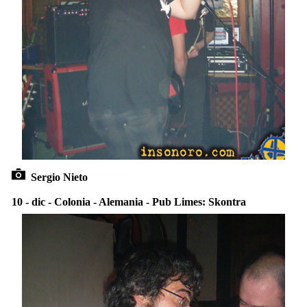
Sergio Nieto
10 - dic - Colonia - Alemania - Pub Limes: Skontra