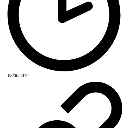
08/06/2019