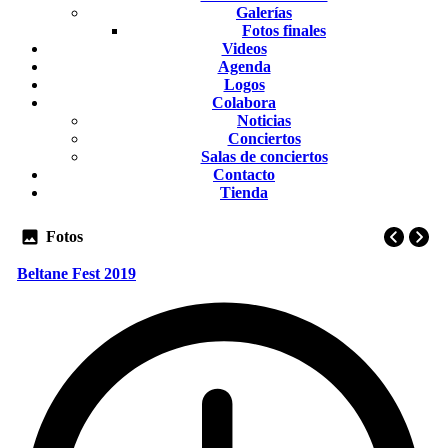
Galerías
Fotos finales
Videos
Agenda
Logos
Colabora
Noticias
Conciertos
Salas de conciertos
Contacto
Tienda
Fotos
Beltane Fest 2019