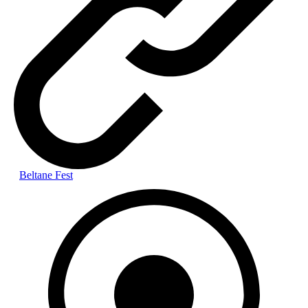
Beltane Fest