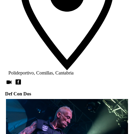
Polideportivo, Comillas, Cantabria
Def Con Dos