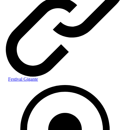
Festival Gigante