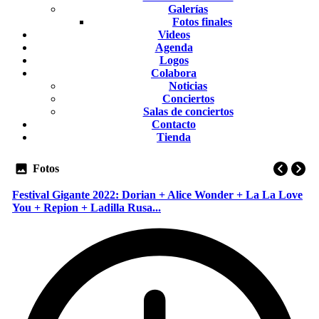
Galerías
Fotos finales
Videos
Agenda
Logos
Colabora
Noticias
Conciertos
Salas de conciertos
Contacto
Tienda
Fotos
Festival Gigante 2022: Dorian + Alice Wonder + La La Love
You + Repion + Ladilla Rusa...