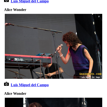
Luis Miguel del Campo
Alice Wonder
Luis Miguel del Campo
Alice Wonder