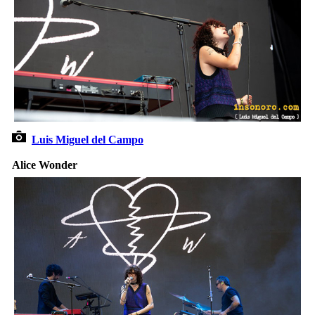
Luis Miguel del Campo
Alice Wonder