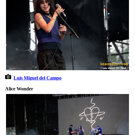
Luis Miguel del Campo
Alice Wonder