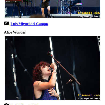
Luis Miguel del Campo
Alice Wonder