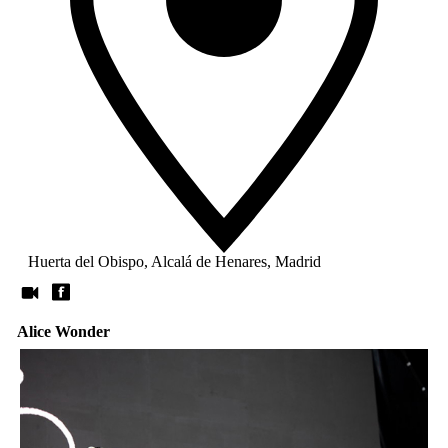
Huerta del Obispo, Alcalá de Henares, Madrid
Alice Wonder