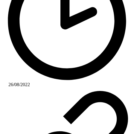
26/08/2022