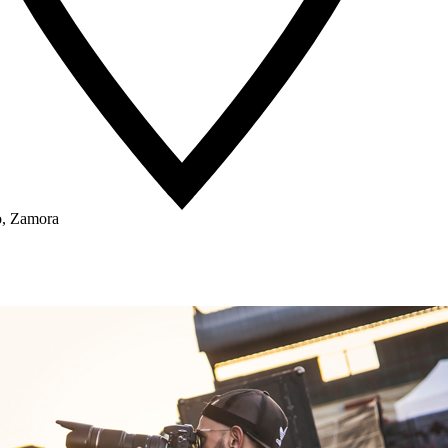
o, Zamora