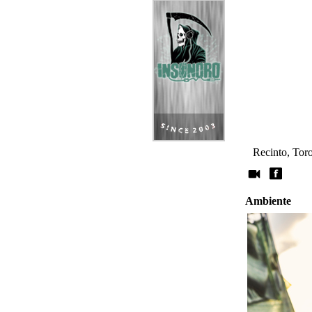
Recinto, Tor
Ambiente