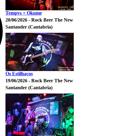
Tempvs + Okume
20/06/2026 - Rock Beer The New
Santander (Cantabria)
Os Estilhaços
19/06/2026 - Rock Beer The New
Santander (Cantabria)