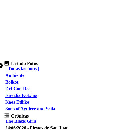
Listado Fotos
[ Todas las fotos ]
Ambiente
Boikot
Def Con Dos
Envidia Kotxina
Kaos Etiliko
Sons of Aguirre and Scila
Crónicas
The Black Girls
24/06/2026 - Fiestas de San Juan