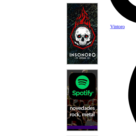
Vintoro