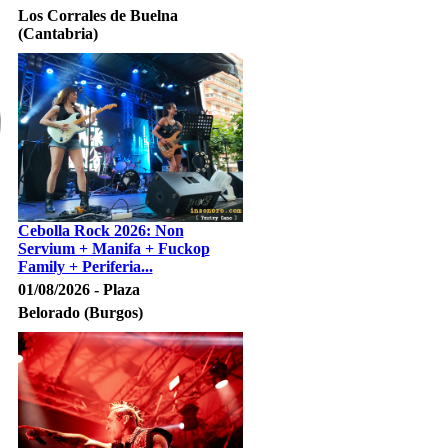
Los Corrales de Buelna
(Cantabria)
Cebolla Rock 2026: Non
Servium + Manifa + Fuckop
Family + Periferia...
01/08/2026 - Plaza
Belorado (Burgos)