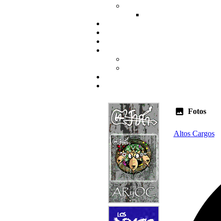
Fotos
Altos Cargos