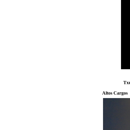
Tx
Altos Cargos