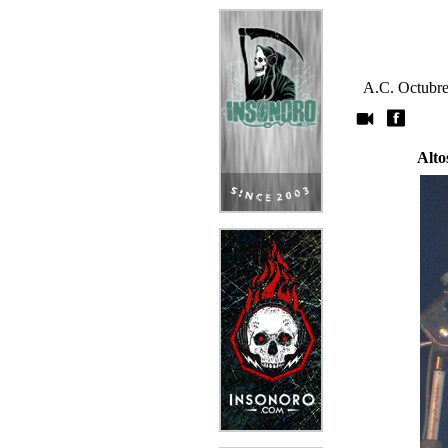
A.C. Octubre,
Alto