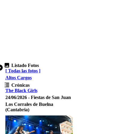
Listado Fotos
[ Todas las fotos ]
Altos Cargos
Crónicas
The Black Girls
24/06/2026 - Fiestas de San Juan
Los Corrales de Buelna
(Cantabria)