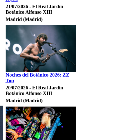
21/07/2026 - El Real Jardín
Botánico Alfonso XIII
Madrid (Madrid)
Noches del Botánico 2026: ZZ
Top
20/07/2026 - El Real Jardín
Botánico Alfonso XIII
Madrid (Madrid)