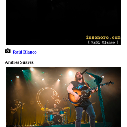
Raúl Blanco
Andrés Suárez