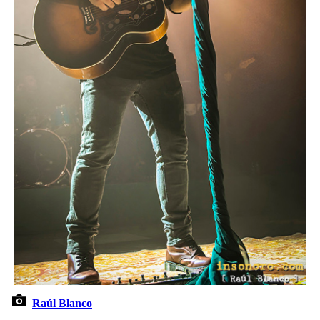
Raúl Blanco