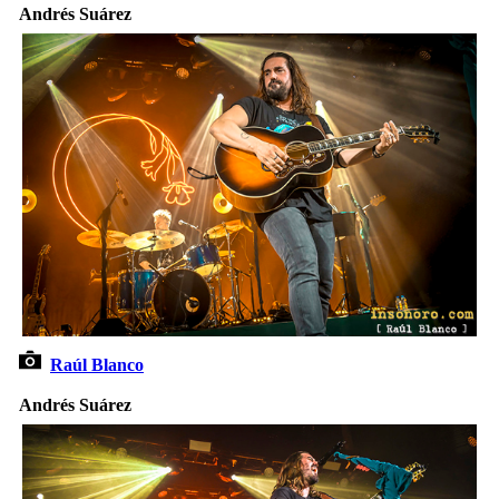
Andrés Suárez
Raúl Blanco
Andrés Suárez