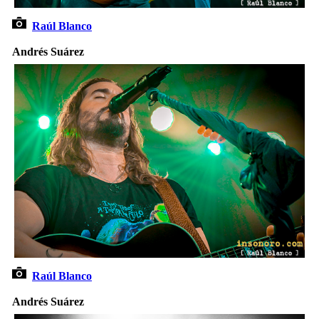
Raúl Blanco
Andrés Suárez
Raúl Blanco
Andrés Suárez