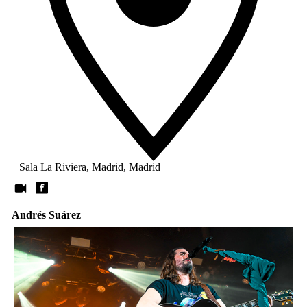
Sala La Riviera, Madrid, Madrid
Andrés Suárez