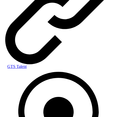
GTS Talent