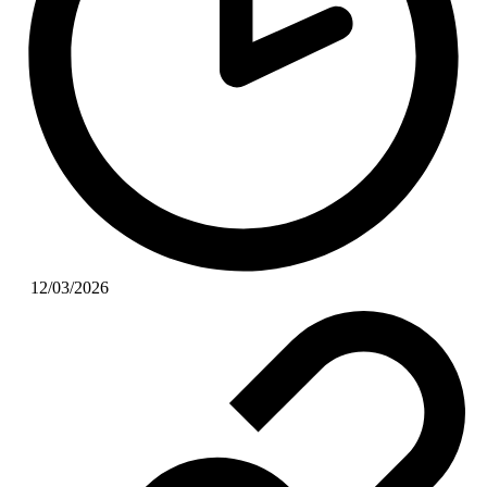
12/03/2026