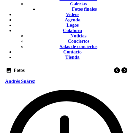
Galerías
Fotos finales
Videos
Agenda
Logos
Colabora
Noticias
Conciertos
Salas de conciertos
Contacto
Tienda
Fotos
Andrés Suárez