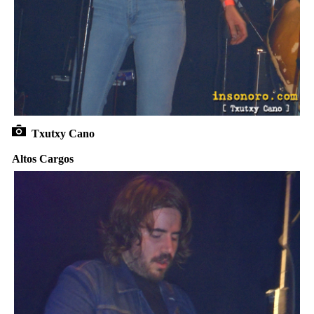
Txutxy Cano
Altos Cargos