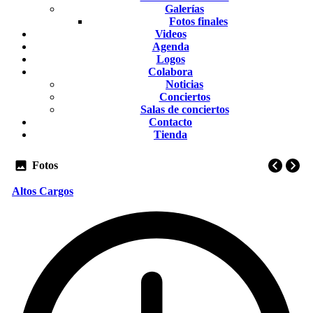
Galerías
Fotos finales
Videos
Agenda
Logos
Colabora
Noticias
Conciertos
Salas de conciertos
Contacto
Tienda
Fotos
Altos Cargos