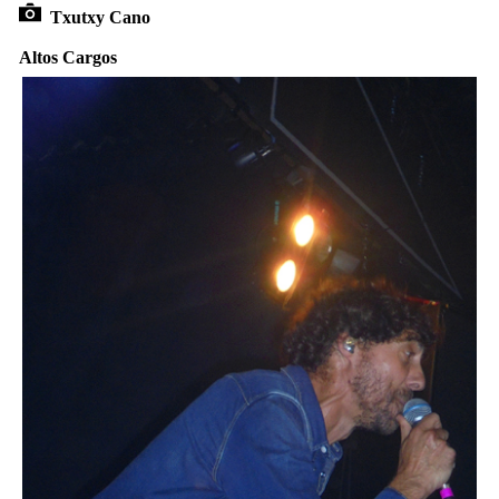
Txutxy Cano
Altos Cargos