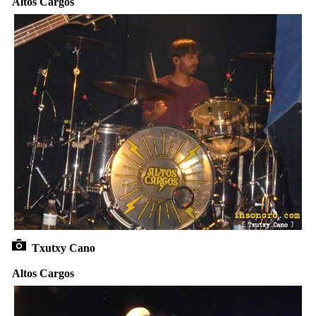
Altos Cargos
Txutxy Cano
Altos Cargos