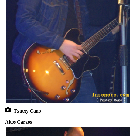
Txutxy Cano
Altos Cargos