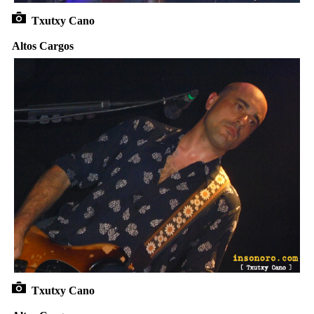
Txutxy Cano
Altos Cargos
Txutxy Cano