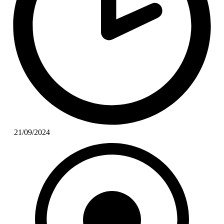
21/09/2024