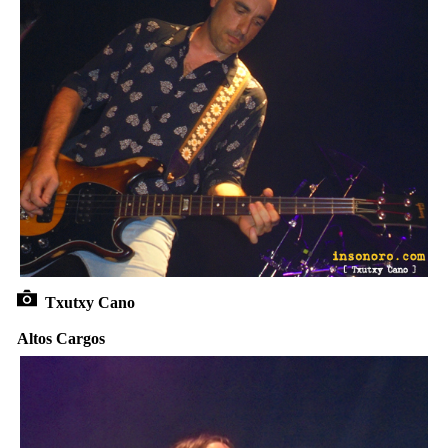
Txutxy Cano
Altos Cargos