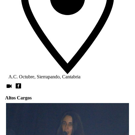
A.C. Octubre, Sierrapando, Cantabria
Altos Cargos