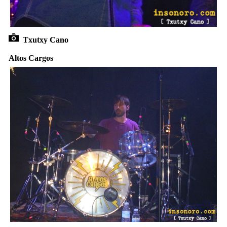
Txutxy Cano
Altos Cargos