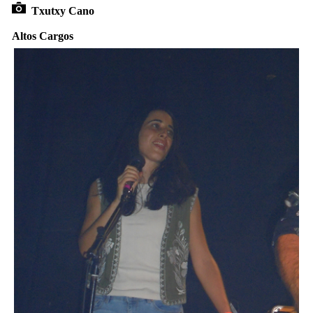
Txutxy Cano
Altos Cargos