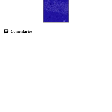
Comentarios