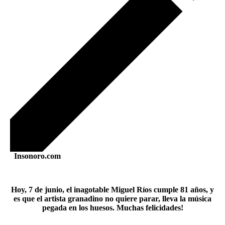
Insonoro.com
Hoy, 7 de junio, el inagotable Miguel Ríos cumple 81 años, y
es que el artista granadino no quiere parar, lleva la música
pegada en los huesos. Muchas felicidades!