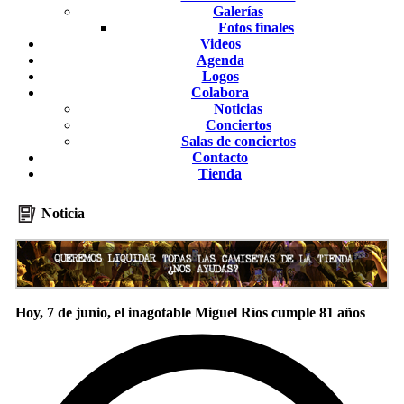
Galerías
Fotos finales
Videos
Agenda
Logos
Colabora
Noticias
Conciertos
Salas de conciertos
Contacto
Tienda
Noticia
Hoy, 7 de junio, el inagotable Miguel Ríos cumple 81 años