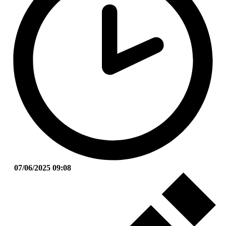
07/06/2025 09:08