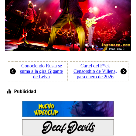
Conociendo Rusia se
Cartel del F*ck
suma a la gira Gigante
Censorship de Villena,
de Leiva
para enero de 2026
Publicidad