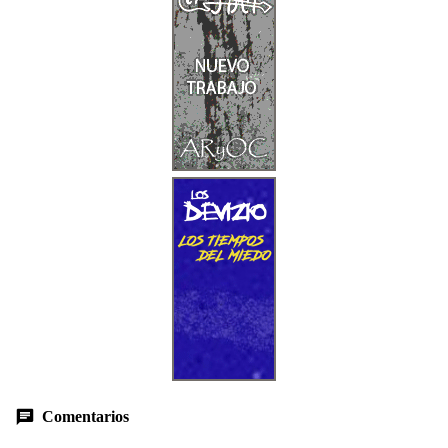
Comentarios