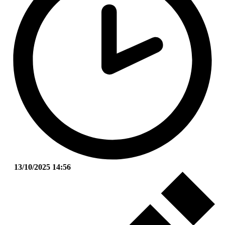
13/10/2025 14:56