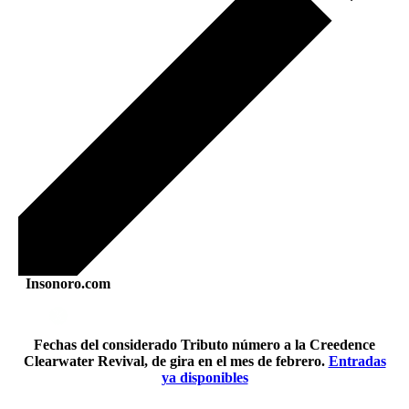
Insonoro.com
Fechas del considerado Tributo número a la Creedence
Clearwater Revival, de gira en el mes de febrero.
Entradas
ya disponibles