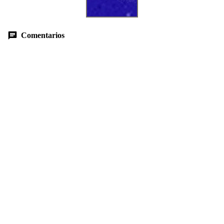
Comentarios