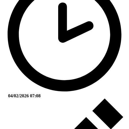
04/02/2026 07:08