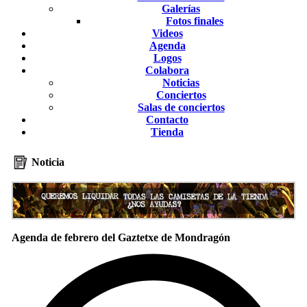
Galerías
Fotos finales
Videos
Agenda
Logos
Colabora
Noticias
Conciertos
Salas de conciertos
Contacto
Tienda
Noticia
Agenda de febrero del Gaztetxe de Mondragón