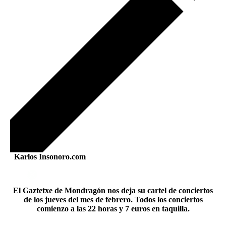
Karlos Insonoro.com
El Gaztetxe de Mondragón nos deja su cartel de conciertos
de los jueves del mes de febrero. Todos los conciertos
comienzo a las 22 horas y 7 euros en taquilla.