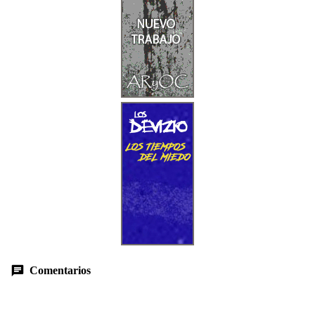
Comentarios