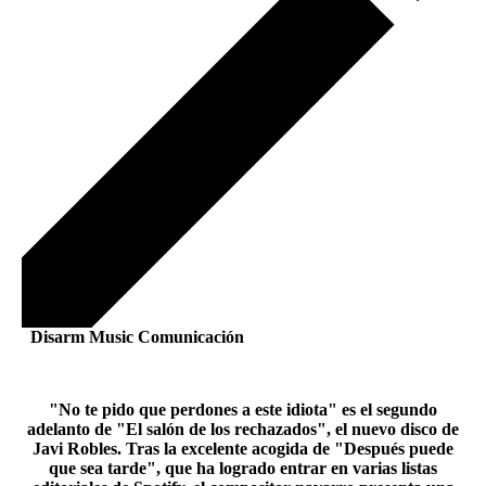
Disarm Music Comunicación
"No te pido que perdones a este idiota" es el segundo
adelanto de "El salón de los rechazados", el nuevo disco de
Javi Robles. Tras la excelente acogida de "Después puede
que sea tarde", que ha logrado entrar en varias listas