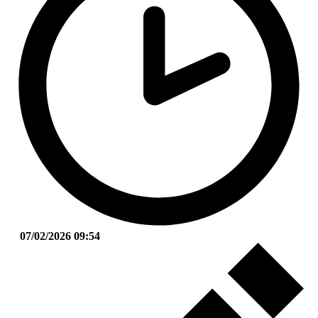
07/02/2026 09:54