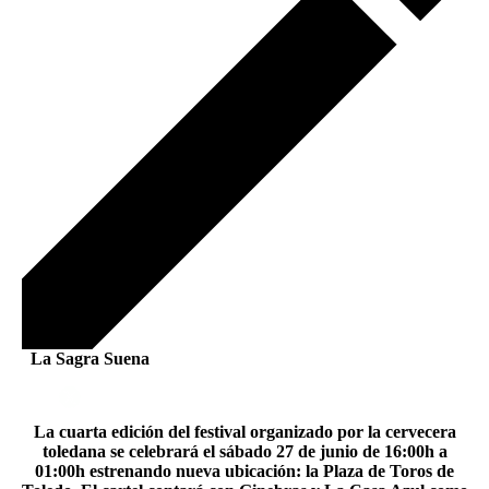
La Sagra Suena
La cuarta edición del festival organizado por la cervecera
toledana se celebrará el sábado 27 de junio de 16:00h a
01:00h estrenando nueva ubicación: la Plaza de Toros de