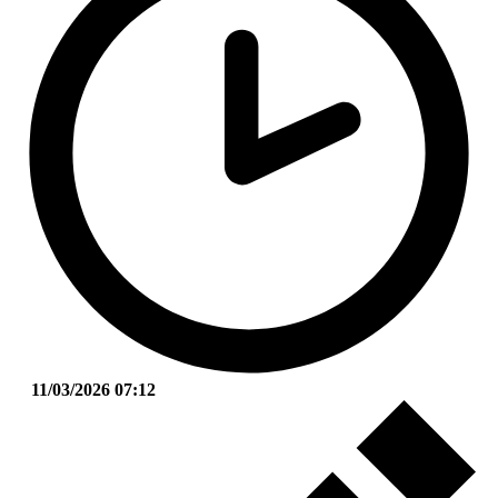
11/03/2026 07:12