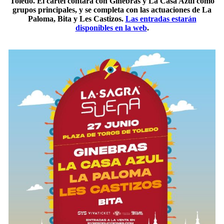
Toledo. El cartel contará con Ginebras y La Casa Azul como
grupos principales, y se completa con las actuaciones de La
Paloma, Bita y Les Castizos.
Las entradas estarán
disponibles en la web
.