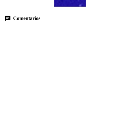
Comentarios