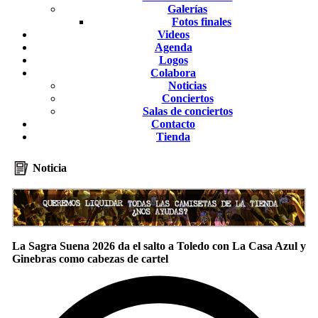
Galerías
Fotos finales
Videos
Agenda
Logos
Colabora
Noticias
Conciertos
Salas de conciertos
Contacto
Tienda
Noticia
La Sagra Suena 2026 da el salto a Toledo con La Casa Azul y
Ginebras como cabezas de cartel