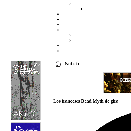
Noticia
Los franceses Dead Myth de gira