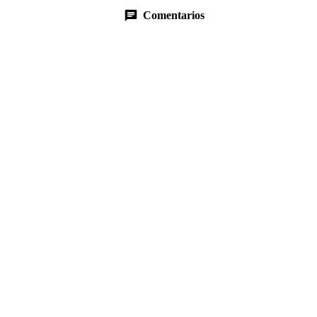
Comentarios