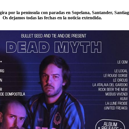
 gira por la península con paradas en Sopelana, Santander, Santia
Os dejamos todas las fechas en la noticia extendida.