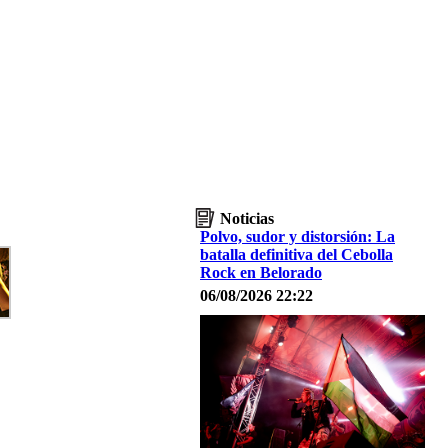
Noticias
Polvo, sudor y distorsión: La
batalla definitiva del Cebolla
Rock en Belorado
06/08/2026 22:22