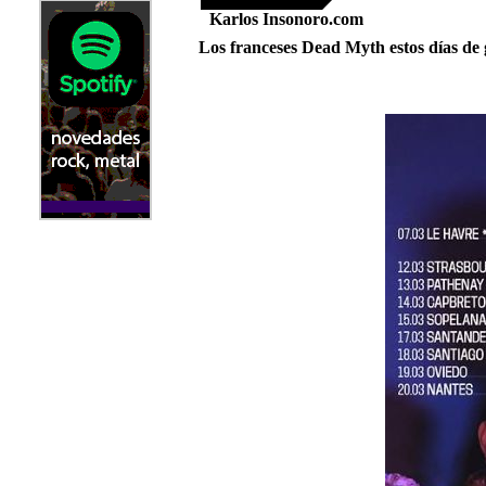
Karlos Insonoro.com
Los franceses Dead Myth estos días de