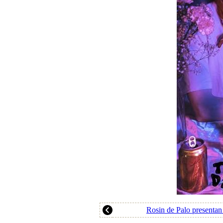
Rosin de Palo presenta