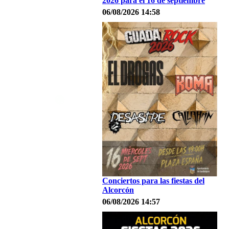
2026 para el 16 de septiembre
06/08/2026 14:58
Conciertos para las fiestas del
Alcorcón
06/08/2026 14:57