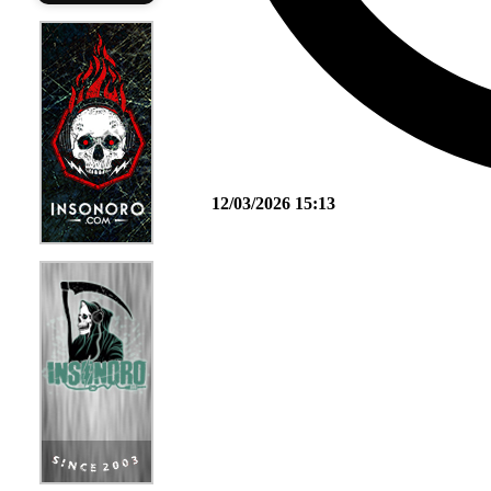
12/03/2026 15:13