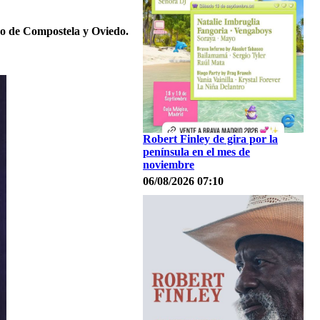
go de Compostela y Oviedo.
Robert Finley de gira por la
península en el mes de
noviembre
06/08/2026 07:10