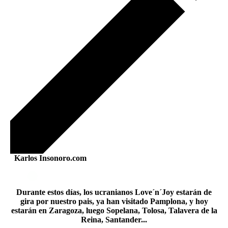
Karlos Insonoro.com
Durante estos días, los ucranianos Love´n´Joy estarán de
gira por nuestro pais, ya han visitado Pamplona, y hoy
estarán en Zaragoza, luego Sopelana, Tolosa, Talavera de la
Reina, Santander...