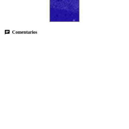
Comentarios