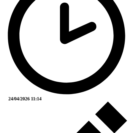
24/04/2026 11:14