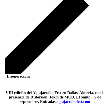
Insonoro.com
VIII edición del Alpujarrako Fest en Dalias, Almería, con la
presencia de Distorsion, Jokin de MCD, El Santo... 5 de
septiembre. Entradas
alpujarrakofest.com