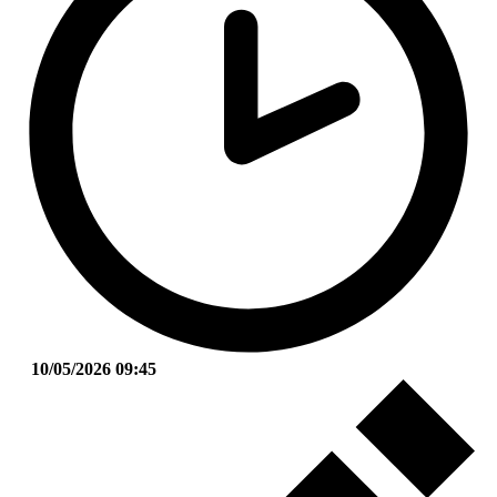
10/05/2026 09:45