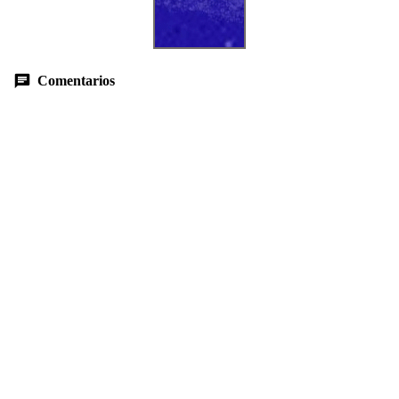
Comentarios