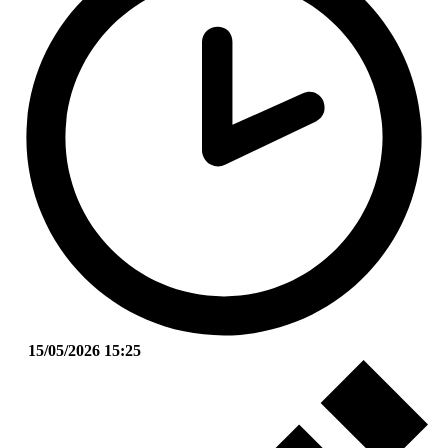
15/05/2026 15:25