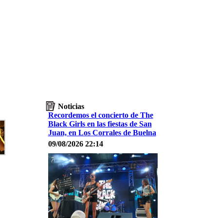
Noticias
Recordemos el concierto de The
Black Girls en las fiestas de San
Juan, en Los Corrales de Buelna
09/08/2026 22:14