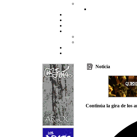
Noticia
Continúa la gira de los 