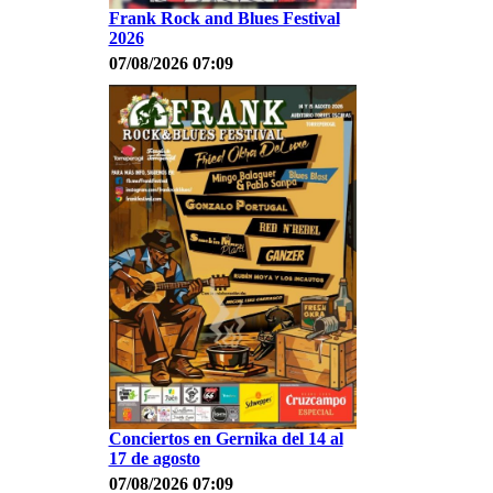
Frank Rock and Blues Festival
2026
07/08/2026 07:09
Conciertos en Gernika del 14 al
17 de agosto
07/08/2026 07:09