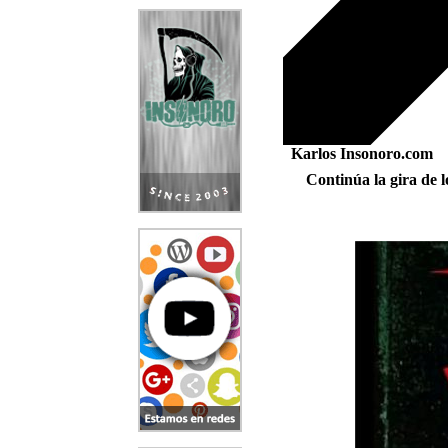
Karlos Insonoro.com
Continúa la gira de