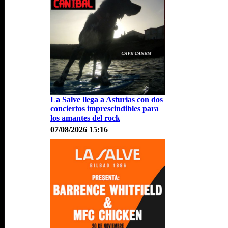
La Salve llega a Asturias con dos
conciertos imprescindibles para
los amantes del rock
07/08/2026 15:16