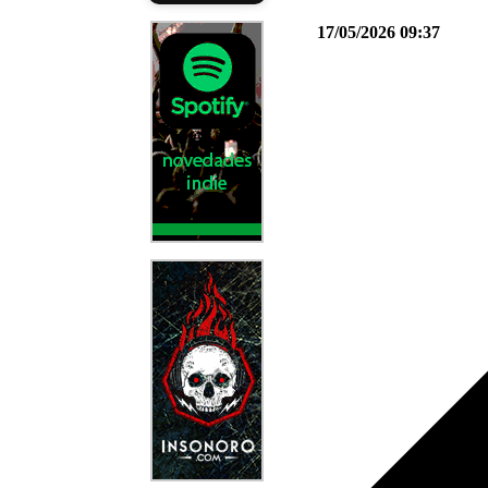
17/05/2026 09:37