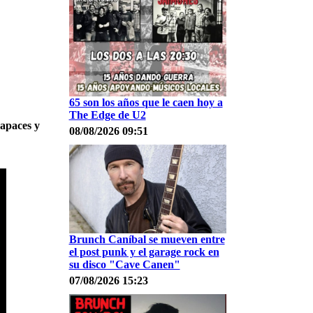
65 son los años que le caen hoy a
The Edge de U2
apaces y
08/08/2026 09:51
Brunch Caníbal se mueven entre
el post punk y el garage rock en
su disco "Cave Canen"
07/08/2026 15:23