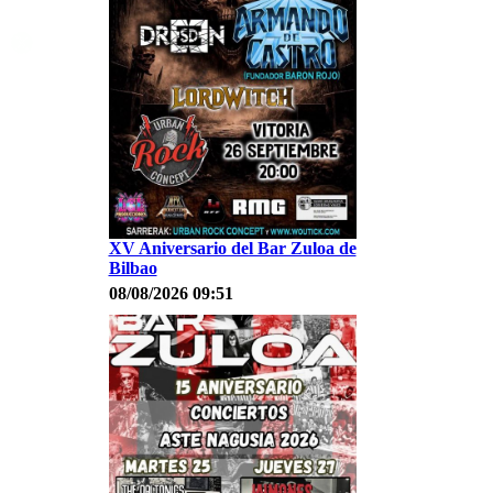
XV Aniversario del Bar Zuloa de
Bilbao
08/08/2026 09:51