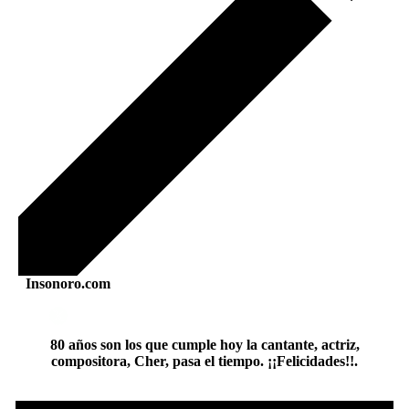
Insonoro.com
80 años son los que cumple hoy la cantante, actriz,
compositora, Cher, pasa el tiempo. ¡¡Felicidades!!.