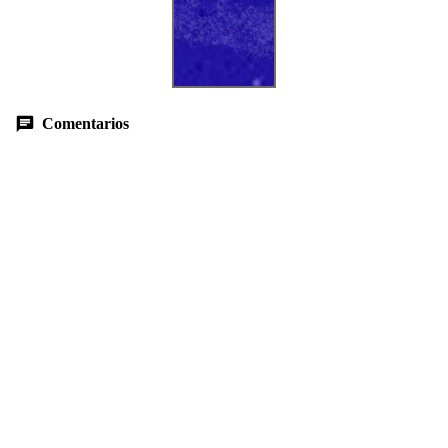
Comentarios