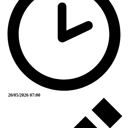
20/05/2026 07:00