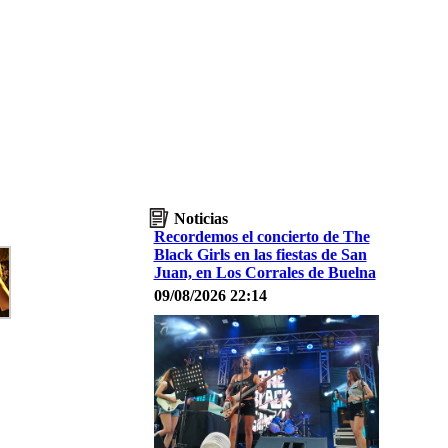
Noticias
Recordemos el concierto de The
Black Girls en las fiestas de San
Juan, en Los Corrales de Buelna
09/08/2026 22:14