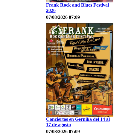
Frank Rock and Blues Festival
2026
07/08/2026 07:09
Conciertos en Gernika del 14 al
17 de agosto
07/08/2026 07:09