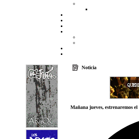
Noticia
Mañana jueves, estrenaremos el 