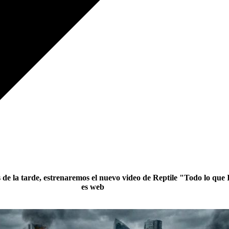
s de la tarde, estrenaremos el nuevo video de Reptile "Todo lo que
es web