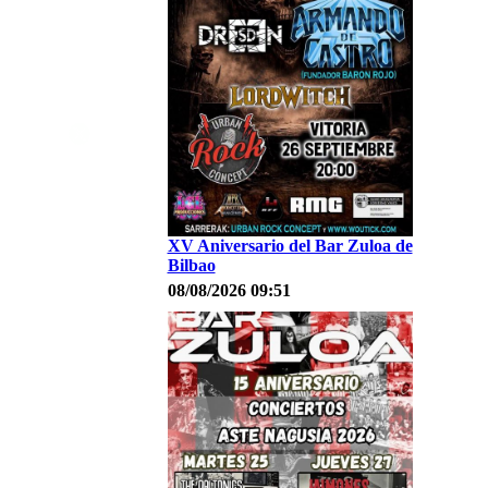
XV Aniversario del Bar Zuloa de
Bilbao
08/08/2026 09:51