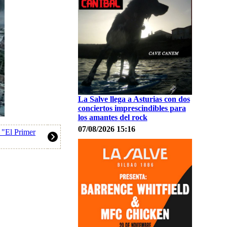
La Salve llega a Asturias con dos
conciertos imprescindibles para
los amantes del rock
07/08/2026 15:16
 "El Primer