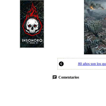
80 años son los q
Comentarios