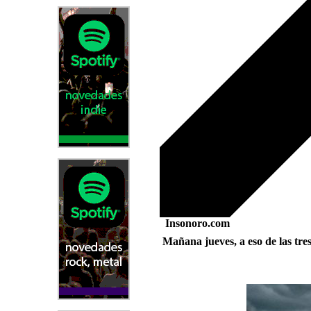
Insonoro.com
Mañana jueves, a eso de las tre