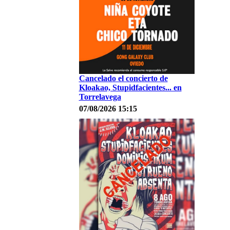
Cancelado el concierto de
Kloakao, Stupidfacientes... en
Torrelavega
07/08/2026 15:15