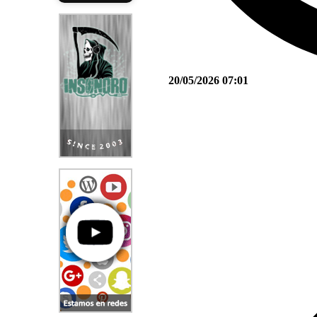
20/05/2026 07:01