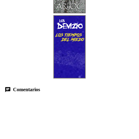
Comentarios