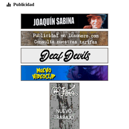
Publicidad