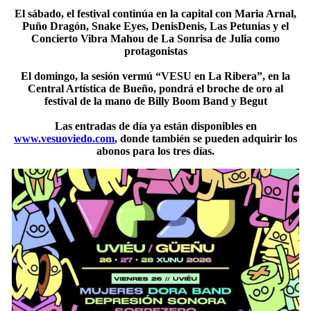
El sábado, el festival continúa en la capital con Maria Arnal,
Puño Dragón, Snake Eyes, DenisDenis, Las Petunias y el
Concierto Vibra Mahou de La Sonrisa de Julia como
protagonistas
El domingo, la sesión vermú “VESU en La Ribera”, en la
Central Artística de Bueño, pondrá el broche de oro al
festival de la mano de Billy Boom Band y Begut
Las entradas de día ya están disponibles en
www.vesuoviedo.com
, donde también se pueden adquirir los
abonos para los tres días.