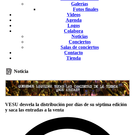
Galerías
Fotos finales
Videos
Agenda
Logos
Colabora
Noticias
Conciertos
Salas de conciertos
Contacto
Tienda
Noticia
VESU desvela la distribución por días de su séptima edición
y saca las entradas a la venta