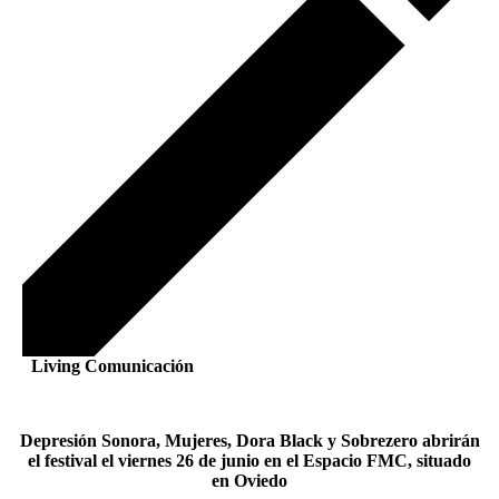
Living Comunicación
Depresión Sonora, Mujeres, Dora Black y Sobrezero abrirán
el festival el viernes 26 de junio en el Espacio FMC, situado
en Oviedo