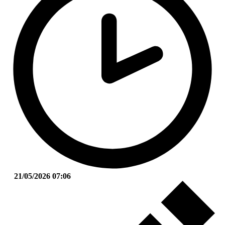
21/05/2026 07:06