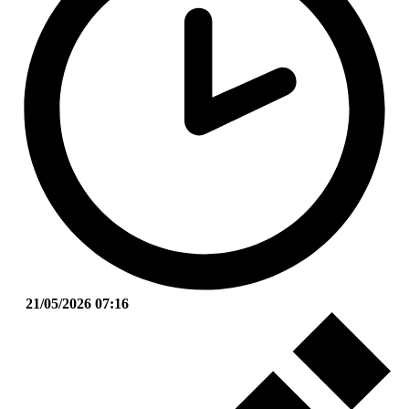
21/05/2026 07:16