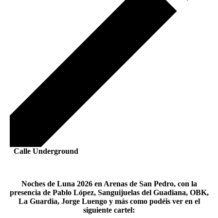
Calle Underground
Noches de Luna 2026 en Arenas de San Pedro, con la
presencia de Pablo López, Sanguijuelas del Guadiana, OBK,
La Guardia, Jorge Luengo y más como podéis ver en el
siguiente cartel: