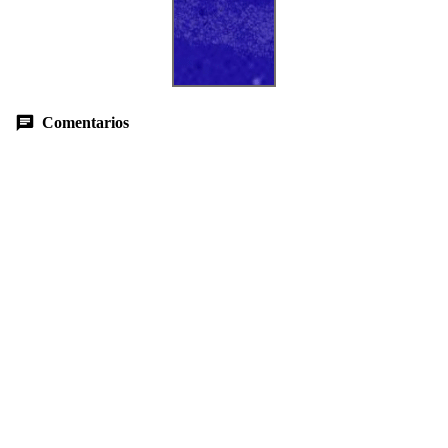
Comentarios