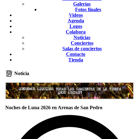
Galerías
Fotos finales
Videos
Agenda
Logos
Colabora
Noticias
Conciertos
Salas de conciertos
Contacto
Tienda
Noticia
Noches de Luna 2026 en Arenas de San Pedro