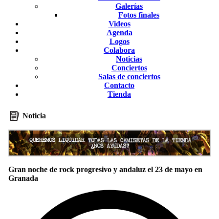
Galerías
Fotos finales
Videos
Agenda
Logos
Colabora
Noticias
Conciertos
Salas de conciertos
Contacto
Tienda
Noticia
Gran noche de rock progresivo y andaluz el 23 de mayo en
Granada