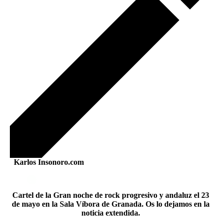
Karlos Insonoro.com
Cartel de la Gran noche de rock progresivo y andaluz el 23
de mayo en la Sala Víbora de Granada. Os lo dejamos en la
noticia extendida.