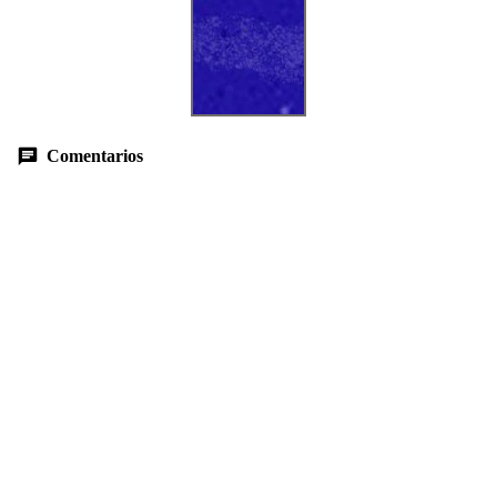
Comentarios