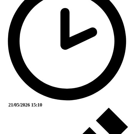
21/05/2026 15:10