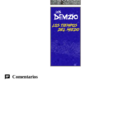
Comentarios