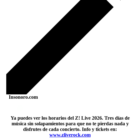
Insonoro.com
Ya puedes ver los horarios del Z! Live 2026. Tres días de
música sin solapamientos para que no te pierdas nada y
disfrutes de cada concierto. Info y tickets en:
www.zliverock.com