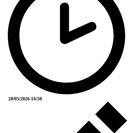
28/05/2026 14:58