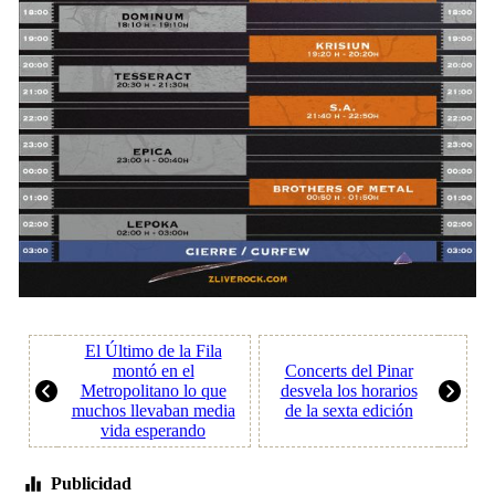
El Último de la Fila
montó en el
Concerts del Pinar
Metropolitano lo que
desvela los horarios
muchos llevaban media
de la sexta edición
vida esperando
Publicidad