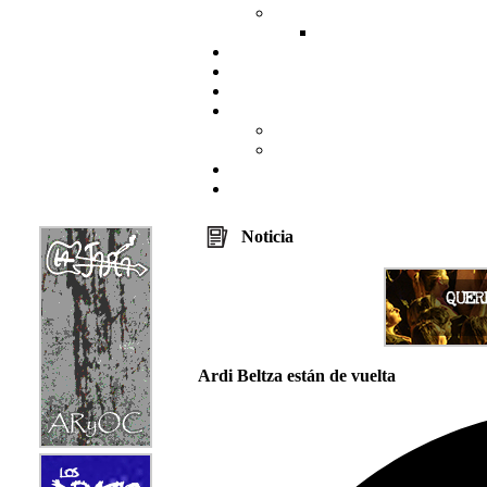
Noticia
Ardi Beltza están de vuelta