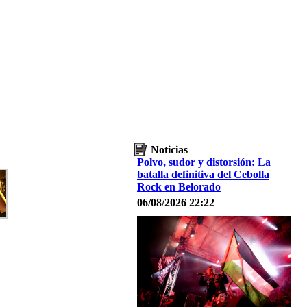
Noticias
Polvo, sudor y distorsión: La
batalla definitiva del Cebolla
Rock en Belorado
06/08/2026 22:22