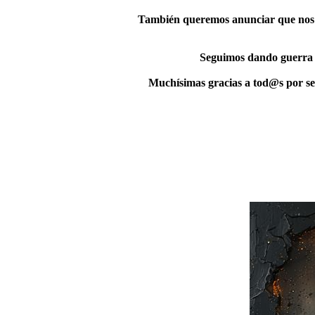
También queremos anunciar que nos 
Seguimos dando guerra y
Muchísimas gracias a tod@s por se