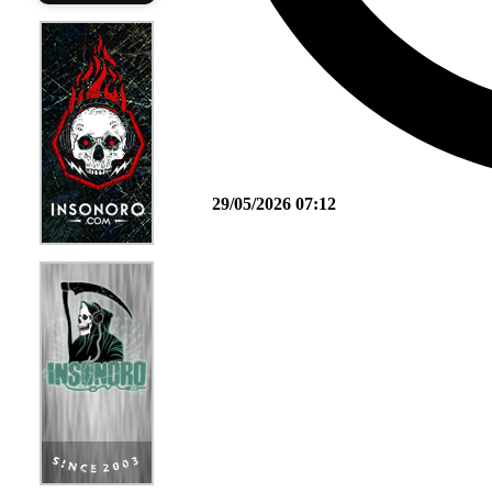
29/05/2026 07:12