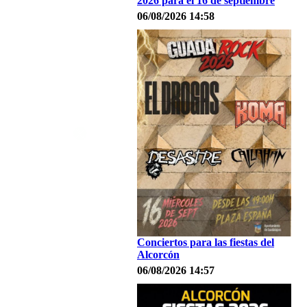
2026 para el 16 de septiembre
06/08/2026 14:58
Conciertos para las fiestas del
Alcorcón
06/08/2026 14:57