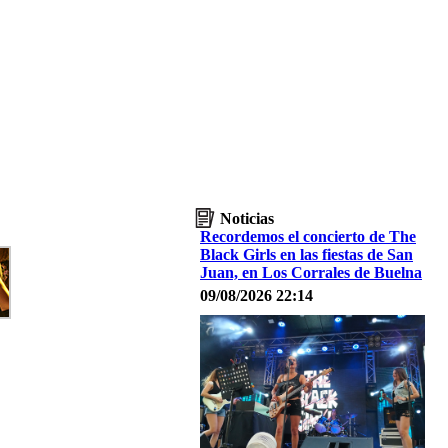
Noticias
Recordemos el concierto de The
Black Girls en las fiestas de San
Juan, en Los Corrales de Buelna
09/08/2026 22:14