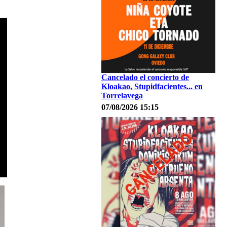
Cancelado el concierto de
Kloakao, Stupidfacientes... en
Torrelavega
07/08/2026 15:15