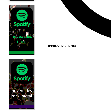
09/06/2026 07:04