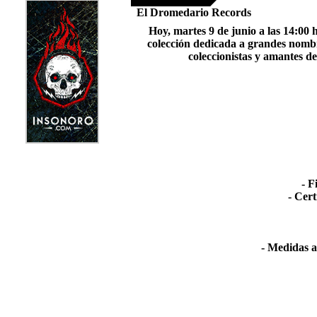
El Dromedario Records
Hoy, martes 9 de junio a las 14:00
colección dedicada a grandes nombre
coleccionistas y amantes d
- 
- Cert
- Medidas a