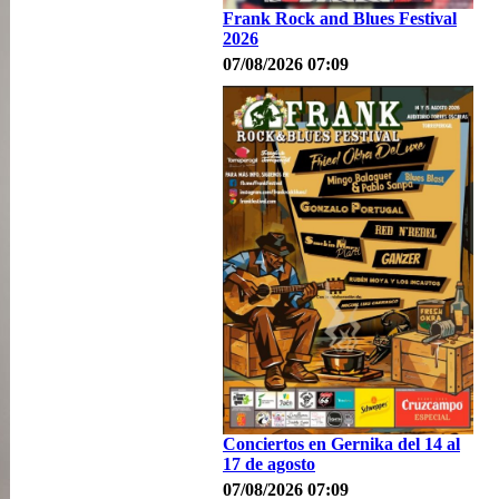
Frank Rock and Blues Festival
2026
07/08/2026 07:09
Conciertos en Gernika del 14 al
17 de agosto
07/08/2026 07:09