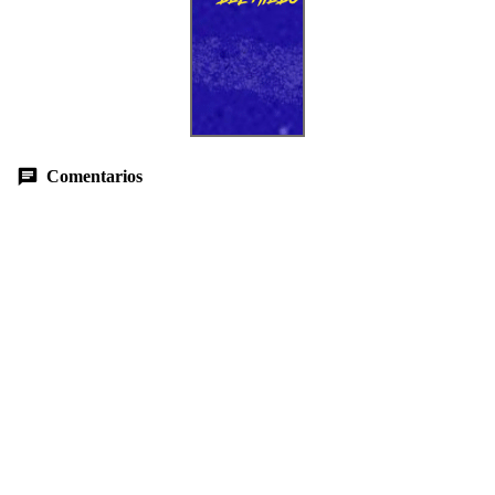
Comentarios