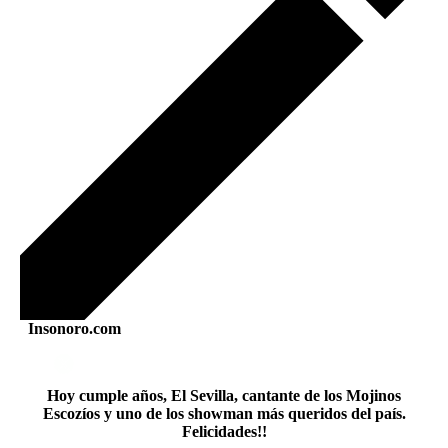
Insonoro.com
Hoy cumple años, El Sevilla, cantante de los Mojinos
Escozíos y uno de los showman más queridos del país.
Felicidades!!