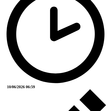
10/06/2026 06:59