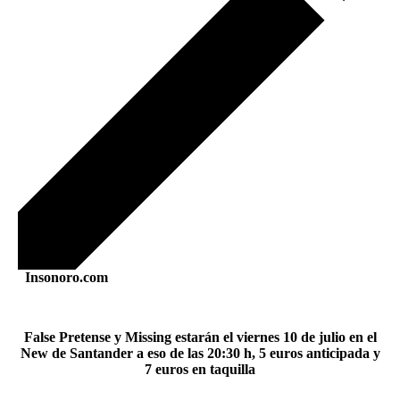
Insonoro.com
False Pretense y Missing estarán el viernes 10 de julio en el
New de Santander a eso de las 20:30 h, 5 euros anticipada y
7 euros en taquilla