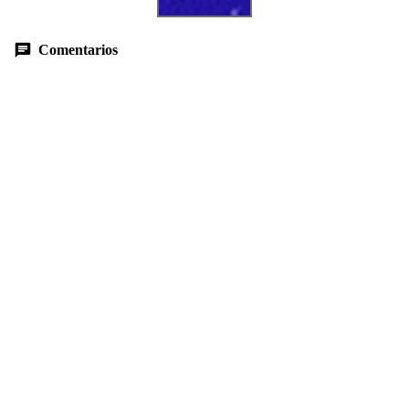
Comentarios