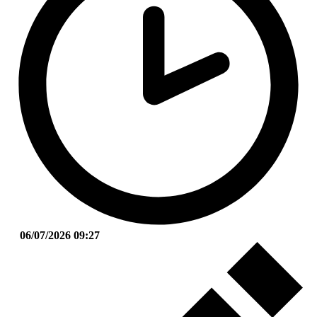
06/07/2026 09:27