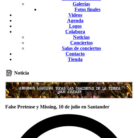
Galerías
Fotos finales
Videos
Agenda
Logos
Colabora
Noticias
Conciertos
Salas de conciertos
Contacto
Tienda
Noticia
False Pretense y Missing, 10 de julio en Santander