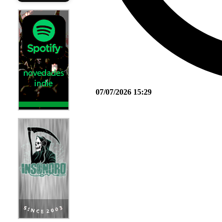
07/07/2026 15:29