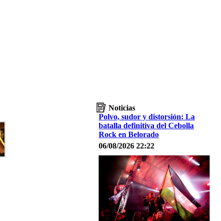
Noticias
Polvo, sudor y distorsión: La
batalla definitiva del Cebolla
Rock en Belorado
06/08/2026 22:22