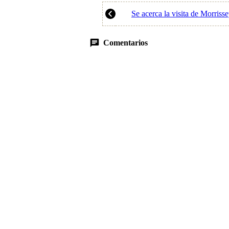
Se acerca la visita de Morris
Comentarios