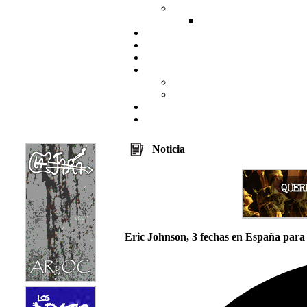
Noticia
Eric Johnson, 3 fechas en España par