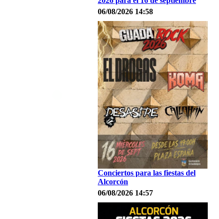
2026 para el 16 de septiembre
06/08/2026 14:58
Conciertos para las fiestas del
Alcorcón
06/08/2026 14:57