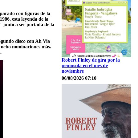
mparado con figuras de la
1986, esta leyenda de la
 junto a ser portada de la
segundo disco con Ah Via
e ocho nominaciones más.
.
Robert Finley de gira por la
península en el mes de
noviembre
06/08/2026 07:10