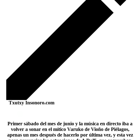
Txutxy Insonoro.com
Primer sábado del mes de junio y la música en directo iba a
volver a sonar en el mítico Varuko de Vioño de Piélagos,
apenas un mes después de hacerlo por última vez, y esta vez