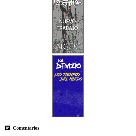
Comentarios