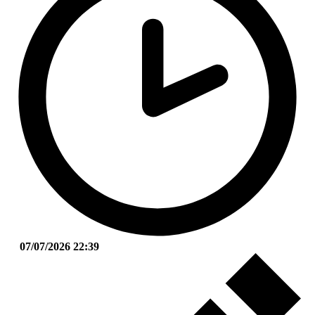
07/07/2026 22:39