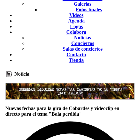
Galerías
Fotos finales
Videos
Agenda
Logos
Colabora
Noticias
Conciertos
Salas de conciertos
Contacto
Tienda
Noticia
Nuevas fechas para la gira de Cobardes y videoclip en
directo para el tema "Bala perdida"