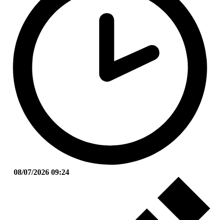
08/07/2026 09:24