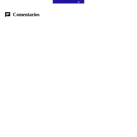
Comentarios