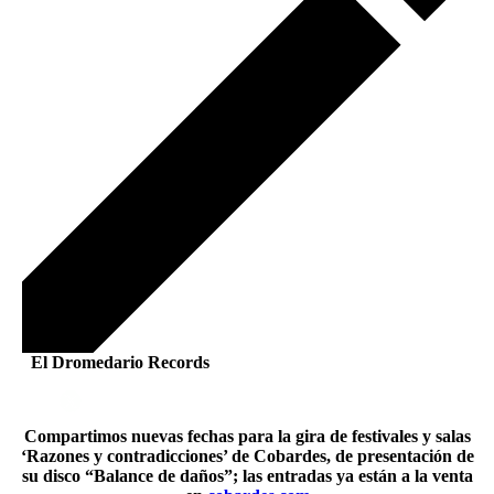
El Dromedario Records
Compartimos nuevas fechas para la gira de festivales y salas
‘Razones y contradicciones’ de Cobardes, de presentación de
su disco “Balance de daños”; las entradas ya están a la venta