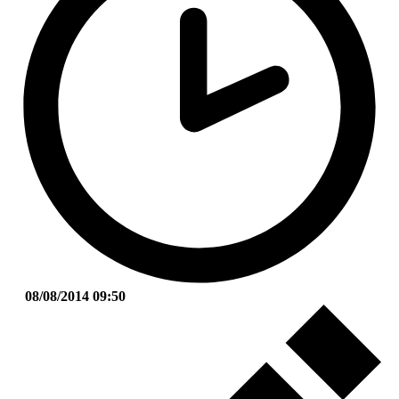
08/08/2014 09:50