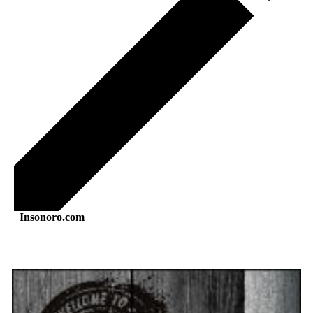
Insonoro.com