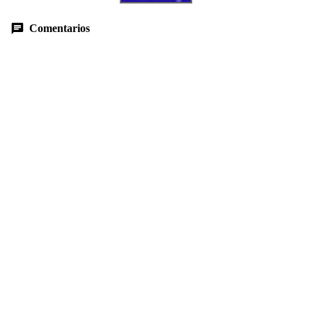
Comentarios