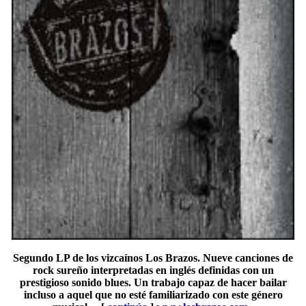
Segundo LP de los vizcaínos Los Brazos. Nueve canciones de
rock sureño interpretadas en inglés definidas con un
prestigioso sonido blues. Un trabajo capaz de hacer bailar
incluso a aquel que no esté familiarizado con este género