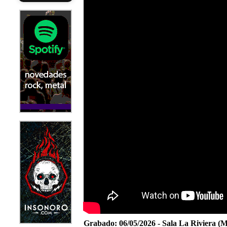
Grabado:
06/05/2026 - Sala La Riviera (