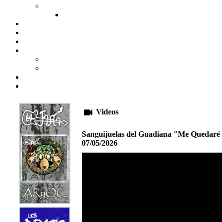
Videos
Sanguijuelas del Guadiana "Me Quedaré
07/05/2026