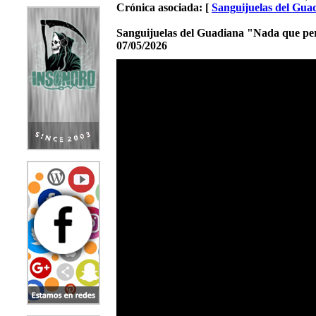
Crónica asociada: [
Sanguijuelas del Gua
Sanguijuelas del Guadiana "Nada que pe
07/05/2026