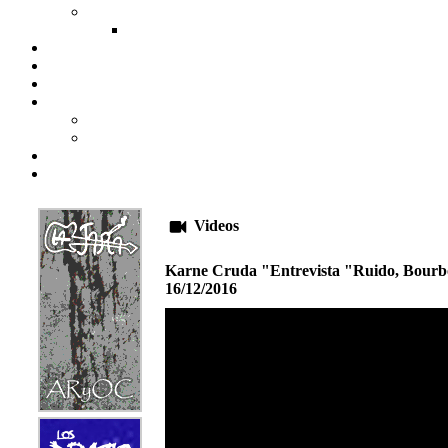
Videos
Karne Cruda "Entrevista "Ruido, Bourb
16/12/2016