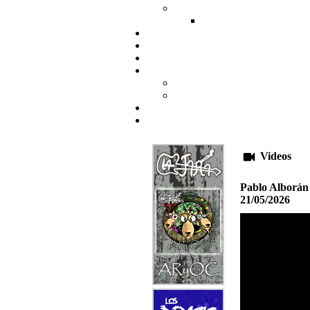
Videos
Pablo Alborán
21/05/2026