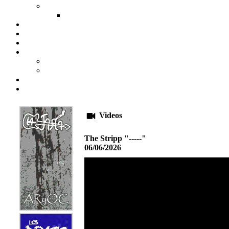
Videos
The Stripp "-----"
06/06/2026